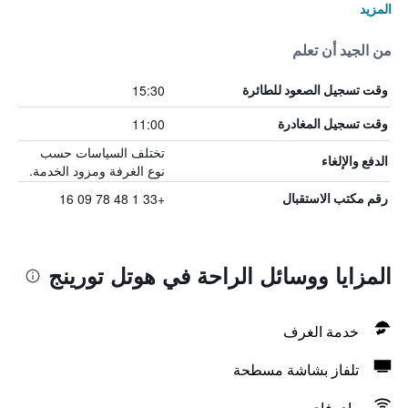
المزيد
من الجيد أن تعلم
15:30
وقت تسجيل الصعود للطائرة
11:00
وقت تسجيل المغادرة
تختلف السياسات حسب
الدفع والإلغاء
نوع الغرفة ومزود الخدمة.
+33 1 48 78 09 16
رقم مكتب الاستقبال
المزايا ووسائل الراحة في هوتل تورينج
خدمة الغرف
تلفاز بشاشة مسطحة
واي فاي