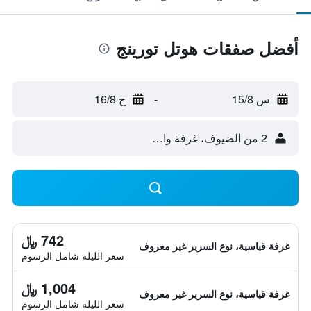
أفضل صفقات هوتل تورينج
س 15/8
-
ح 16/8
2 من الضيوف، غرفة واحدة
742 ﷼
غرفة قياسية، نوع السرير غير معروف
سعر الليلة شامل الرسوم
1,004 ﷼
غرفة قياسية، نوع السرير غير معروف
سعر الليلة شامل الرسوم