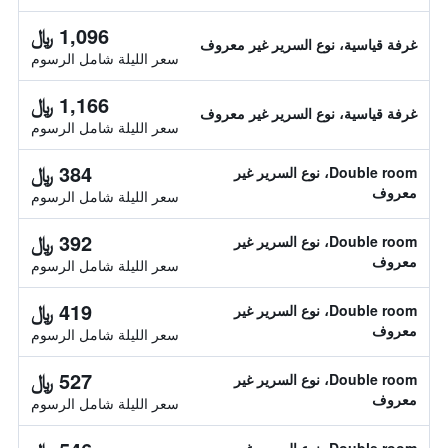
1,096 ﷼
غرفة قياسية، نوع السرير غير معروف
سعر الليلة شامل الرسوم
1,166 ﷼
غرفة قياسية، نوع السرير غير معروف
سعر الليلة شامل الرسوم
384 ﷼
Double room، نوع السرير غير
معروف
سعر الليلة شامل الرسوم
392 ﷼
Double room، نوع السرير غير
معروف
سعر الليلة شامل الرسوم
419 ﷼
Double room، نوع السرير غير
معروف
سعر الليلة شامل الرسوم
527 ﷼
Double room، نوع السرير غير
معروف
سعر الليلة شامل الرسوم