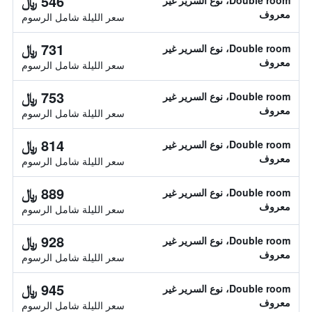
546 ﷼
Double room، نوع السرير غير
معروف
سعر الليلة شامل الرسوم
731 ﷼
Double room، نوع السرير غير
معروف
سعر الليلة شامل الرسوم
753 ﷼
Double room، نوع السرير غير
معروف
سعر الليلة شامل الرسوم
814 ﷼
Double room، نوع السرير غير
معروف
سعر الليلة شامل الرسوم
889 ﷼
Double room، نوع السرير غير
معروف
سعر الليلة شامل الرسوم
928 ﷼
Double room، نوع السرير غير
معروف
سعر الليلة شامل الرسوم
945 ﷼
Double room، نوع السرير غير
معروف
سعر الليلة شامل الرسوم