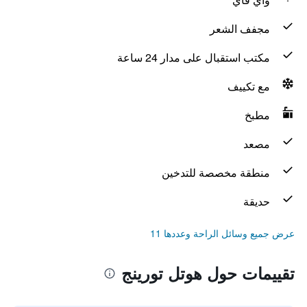
مجفف الشعر
مكتب استقبال على مدار 24 ساعة
مع تكييف
مطبخ
مصعد
منطقة مخصصة للتدخين
حديقة
عرض جميع وسائل الراحة وعددها 11
تقييمات حول هوتل تورينج