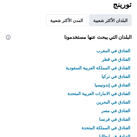
تورينج
البلدان الأكثر شعبية
المدن الأكثر شعبية
البلدان التي يبحث عنها مستخدمونا
الفنادق في المغرب
الفنادق في قطر
الفنادق في المملكة العربية السعودية
الفنادق في تركيا
الفنادق في إندونيسيا
الفنادق في الامارات العربية المتحدة
الفنادق في البحرين
الفنادق في مصر
الفنادق في فرنسا
الفنادق في المملكة المتحدة
الفنادق في إيطاليا