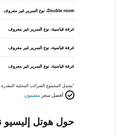
Double room، نوع السرير غير معروف
غرفة قياسية، نوع السرير غير معروف
غرفة قياسية، نوع السرير غير معروف
غرفة قياسية، نوع السرير غير معروف
*
يشمل المجموع الضرائب المحلية المقدرة 
أفضل سعر
مضمون
حول هوتل إليسيو ن