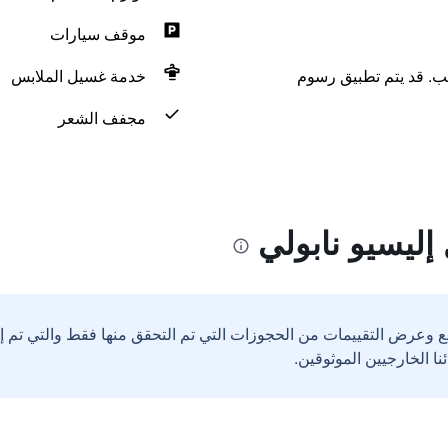
موقف سيارات
لب. قد يتم تطبيق رسوم
خدمة غسيل الملابس
مجفف الشعر
إليسيو نابولي
ع وعرض التقييمات من الحجوزات التي تم التحقق منها فقط والتي تم 