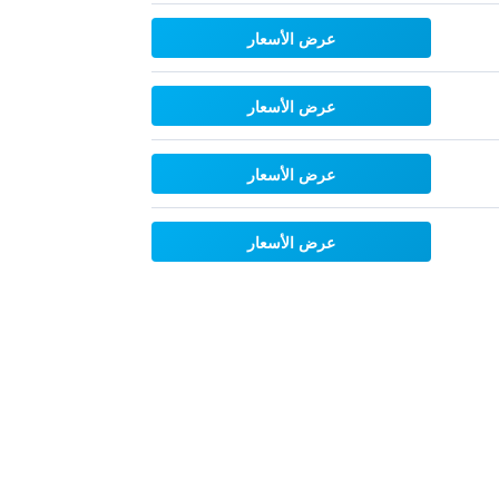
عرض الأسعار
عرض الأسعار
عرض الأسعار
عرض الأسعار