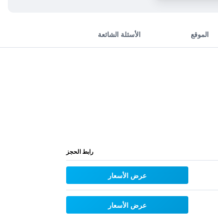
الموقع
الأسئلة الشائعة
رابط الحجز
عرض الأسعار
عرض الأسعار