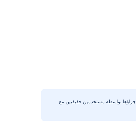
إجراؤها بواسطة مستخدمين حقيقيين مع