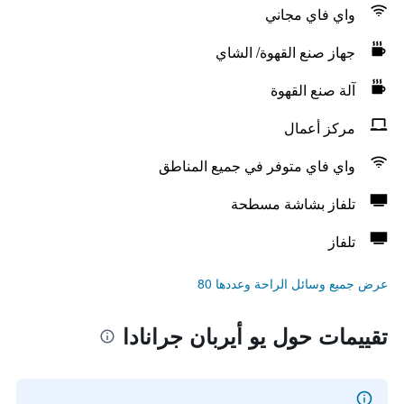
واي فاي مجاني
جهاز صنع القهوة/ الشاي
آلة صنع القهوة
مركز أعمال
واي فاي متوفر في جميع المناطق
تلفاز بشاشة مسطحة
تلفاز
عرض جميع وسائل الراحة وعددها 80
تقييمات حول يو أيربان جرانادا