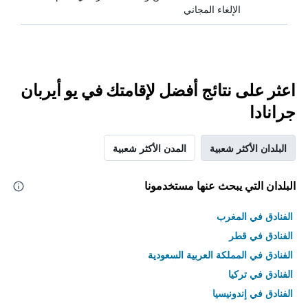
الإلغاء المجاني
اعثر على نتائج أفضل لإقامتك في يو أيربان
جرانادا
البلدان الأكثر شعبية
المدن الأكثر شعبية
البلدان التي يبحث عنها مستخدمونا
الفنادق في المغرب
الفنادق في قطر
الفنادق في المملكة العربية السعودية
الفنادق في تركيا
الفنادق في إندونيسيا