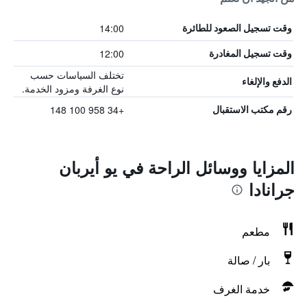
14:00
وقت تسجيل الصعود للطائرة
12:00
وقت تسجيل المغادرة
تختلف السياسات حسب
الدفع والإلغاء
نوع الغرفة ومزود الخدمة.
+34 958 100 148
رقم مكتب الاستقبال
المزايا ووسائل الراحة في يو أيربان
جرانادا
مطعم
بار / صالة
خدمة الغرف