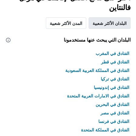
فالنتاين
البلدان الأكثر شعبية
المدن الأكثر شعبية
البلدان التي يبحث عنها مستخدمونا
الفنادق في المغرب
الفنادق في قطر
الفنادق في المملكة العربية السعودية
الفنادق في تركيا
الفنادق في إندونيسيا
الفنادق في الامارات العربية المتحدة
الفنادق في البحرين
الفنادق في مصر
الفنادق في فرنسا
الفنادق في المملكة المتحدة