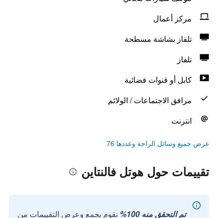
مركز أعمال
تلفاز بشاشة مسطحة
تلفاز
كابل أو قنوات فضائية
مرافق الاجتماعات / الولائم
انترنت
عرض جميع وسائل الراحة وعددها 76
تقييمات حول هوتل فالنتاين
تم التحقق منه 100%
نقوم بجمع وعرض التقييمات من