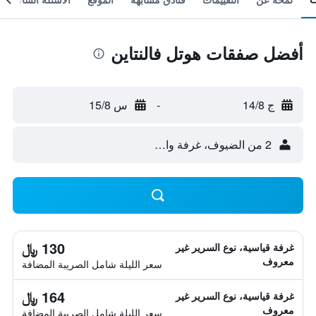
أفضل صفقات هوتل فالنتاين
ج 14/8
-
س 15/8
2 من الضيوف، غرفة واحدة
130 ﷼
غرفة قياسية، نوع السرير غير
معروف
سعر الليلة شامل الصريبة المضافة
164 ﷼
غرفة قياسية، نوع السرير غير
معروف
سعر الليلة شامل الصريبة المضافة