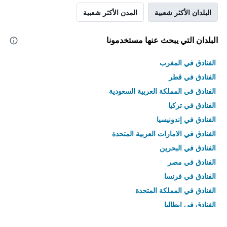
البلدان الأكثر شعبية
المدن الأكثر شعبية
البلدان التي يبحث عنها مستخدمونا
الفنادق في المغرب
الفنادق في قطر
الفنادق في المملكة العربية السعودية
الفنادق في تركيا
الفنادق في إندونيسيا
الفنادق في الامارات العربية المتحدة
الفنادق في البحرين
الفنادق في مصر
الفنادق في فرنسا
الفنادق في المملكة المتحدة
الفنادق في إيطاليا
الفنادق في تايلاند