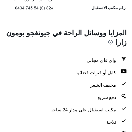
+82 (0) 54 745 0404
رقم مكتب الاستقبال
المزايا ووسائل الراحة في جيونغجو بومون
زارا
واي فاي مجاني
كابل أو قنوات فضائية
مجفف الشعر
دفع سريع
مكتب استقبال على مدار 24 ساعة
ثلاجة