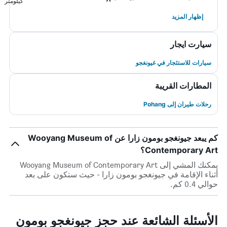
كيلومتر
إظهار المزيد
سيارت ايجار
سيارات للاستئجار في غيونغجو
المطارات القريبة
رحلات طيران إلى Pohang
كم يبعد جيونغجو بومون زارا عن Wooyang Museum of
Contemporary Art؟
يمكنك المشي إلى Wooyang Museum of Contemporary Art
أثناء الإقامة في جيونغجو بومون زارا - حيث ستكون على بعد
حوالي 0.4 كم.
الأسئلة الشائعة عند حجز جيونغجو بومون