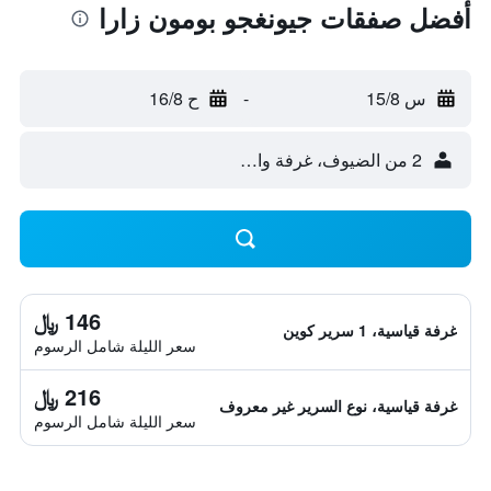
أفضل صفقات جيونغجو بومون زارا
س 15/8
-
ح 16/8
2 من الضيوف، غرفة واحدة
146 ﷼
غرفة قياسية، 1 سرير كوين
سعر الليلة شامل الرسوم
216 ﷼
غرفة قياسية، نوع السرير غير معروف
سعر الليلة شامل الرسوم