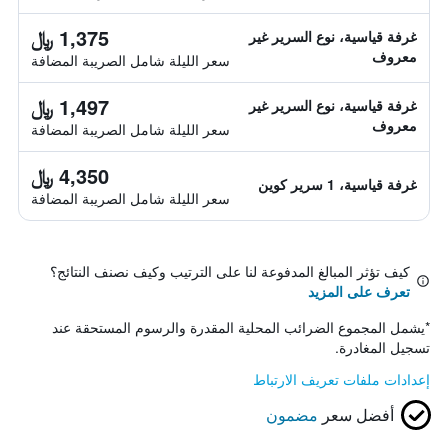
1,375 ﷼
غرفة قياسية، نوع السرير غير
معروف
سعر الليلة شامل الصريبة المضافة
1,497 ﷼
غرفة قياسية، نوع السرير غير
معروف
سعر الليلة شامل الصريبة المضافة
4,350 ﷼
غرفة قياسية، 1 سرير كوين
سعر الليلة شامل الصريبة المضافة
كيف تؤثر المبالغ المدفوعة لنا على الترتيب وكيف نصنف النتائج؟
تعرف على المزيد
*
يشمل المجموع الضرائب المحلية المقدرة والرسوم المستحقة عند
تسجيل المغادرة.
إعدادات ملفات تعريف الارتباط
أفضل سعر
مضمون