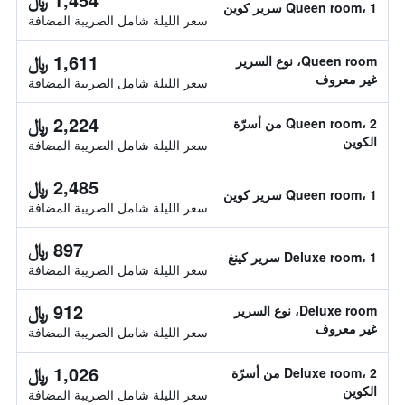
Queen room، 1 سرير كوين
سعر الليلة شامل الصريبة المضافة
1,611 ﷼
Queen room، نوع السرير
غير معروف
سعر الليلة شامل الصريبة المضافة
2,224 ﷼
Queen room، 2 من أسرّة
الكوين
سعر الليلة شامل الصريبة المضافة
2,485 ﷼
Queen room، 1 سرير كوين
سعر الليلة شامل الصريبة المضافة
897 ﷼
Deluxe room، 1 سرير كينغ
سعر الليلة شامل الصريبة المضافة
912 ﷼
Deluxe room، نوع السرير
غير معروف
سعر الليلة شامل الصريبة المضافة
1,026 ﷼
Deluxe room، 2 من أسرّة
الكوين
سعر الليلة شامل الصريبة المضافة