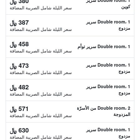
380 ﷼
Double room، 1 سرير
كوين
سعر الليلة شامل الصريبة المضافة
387 ﷼
Double room، 1 سرير
مزدوج
سعر الليلة شامل الصريبة المضافة
458 ﷼
Double room، 1 سرير توأم
سعر الليلة شامل الصريبة المضافة
473 ﷼
Double room، 1 سرير
مزدوج
سعر الليلة شامل الصريبة المضافة
482 ﷼
Double room، 1 سرير
مزدوج
سعر الليلة شامل الصريبة المضافة
571 ﷼
Double room، 2 من الأسرّة
المزدوجة
سعر الليلة شامل الصريبة المضافة
630 ﷼
Double room، 1 سرير
مزدوج
سعر الليلة شامل الصريبة المضافة