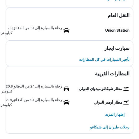
النقل العام
رحلة بالسيارة إلى 10 من الدقائق
7.0
Union Station
كيلومتر
سيارت ايجار
تأجير السيارات في كل المطارات
المطارات القريبة
رحلة بالسيارة إلى 27 من الدقائق
20.8
مطار شيكاغو ميدواي الدولي
كيلومتر
رحلة بالسيارة إلى 50 من الدقائق
29.9
مطار أوهير الدولي
كيلومتر
إظهار المزيد
رحلات طيران إلى شيكاغو