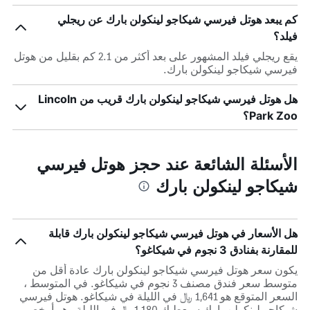
كم يبعد هوتل فيرسي شيكاجو لينكولن بارك عن ريجلي
فيلد؟
يقع ريجلي فيلد المشهور على بعد أكثر من 2.1 كم بقليل من هوتل
فيرسي شيكاجو لينكولن بارك.
هل هوتل فيرسي شيكاجو لينكولن بارك قريب من Lincoln
Park Zoo؟
الأسئلة الشائعة عند حجز هوتل فيرسي
شيكاجو لينكولن بارك
هل الأسعار في هوتل فيرسي شيكاجو لينكولن بارك قابلة
للمقارنة بفنادق 3 نجوم في شيكاغو؟
يكون سعر هوتل فيرسي شيكاجو لينكولن بارك عادة أقل من
متوسط ​​سعر فندق مصنف 3 نجوم في شيكاغو. في المتوسط ،
السعر المتوقع هو 1,641 ﷼ في الليلة في شيكاغو. هوتل فيرسي
شيكاجو لينكولن بارك سيعطيك 1,180 ﷼ في الليلة وهو أرخص