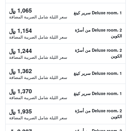
1,065 ﷼
Deluxe room، 1 سرير كينغ
سعر الليلة شامل الصريبة المضافة
1,154 ﷼
Deluxe room، 2 من أسرّة
الكوين
سعر الليلة شامل الصريبة المضافة
1,244 ﷼
Deluxe room، 2 من أسرّة
الكوين
سعر الليلة شامل الصريبة المضافة
1,362 ﷼
Deluxe room، 1 سرير كينغ
سعر الليلة شامل الصريبة المضافة
1,370 ﷼
Deluxe room، 1 سرير كينغ
سعر الليلة شامل الصريبة المضافة
1,935 ﷼
Deluxe room، 2 من أسرّة
الكوين
سعر الليلة شامل الصريبة المضافة
Deluxe room، 2 من أسرّة