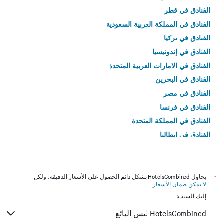
الفنادق في قطر
الفنادق في المملكة العربية السعودية
الفنادق في تركيا
الفنادق في إندونيسيا
الفنادق في الامارات العربية المتحدة
الفنادق في البحرين
الفنادق في مصر
الفنادق في فرنسا
الفنادق في المملكة المتحدة
الفنادق في إيطاليا
الفنادق في تايلاند
*
يحاول HotelsCombined بشكل دائم الحصول على الأسعار الدقيقة، ولكن
لا يمكن ضمان الأسعار
.
إليك السبب:
HotelsCombined ليس البائع