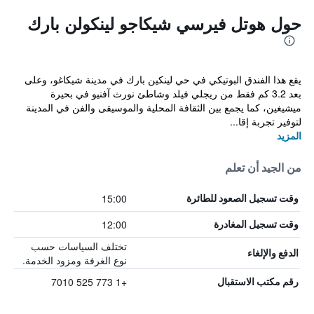
حول هوتل فيرسي شيكاجو لينكولن بارك
يقع هذا الفندق البوتيكي في حي لينكين بارك في مدينة شيكاغو، وعلى
بعد 3.2 كم فقط من ريجلي فيلد وشاطئ نورث آفنيو في بحيرة
ميشيغين، كما يجمع بين الثقافة المحلية والموسيقى والفن في المدينة
لتوفير تجربة إقا...
المزيد
من الجيد أن تعلم
15:00
وقت تسجيل الصعود للطائرة
12:00
وقت تسجيل المغادرة
تختلف السياسات حسب
الدفع والإلغاء
نوع الغرفة ومزود الخدمة.
+1 773 525 7010
رقم مكتب الاستقبال