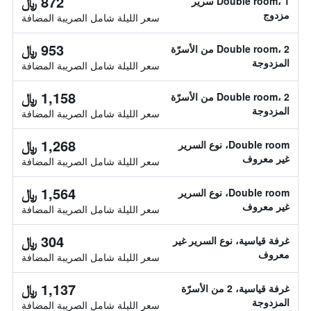
872 ﷼
Double room، 1 سرير
مزدوج
سعر الليلة شامل الصريبة المضافة
953 ﷼
Double room، 2 من الأسرّة
المزدوجة
سعر الليلة شامل الصريبة المضافة
1,158 ﷼
Double room، 2 من الأسرّة
المزدوجة
سعر الليلة شامل الصريبة المضافة
1,268 ﷼
Double room، نوع السرير
غير معروف
سعر الليلة شامل الصريبة المضافة
1,564 ﷼
Double room، نوع السرير
غير معروف
سعر الليلة شامل الصريبة المضافة
304 ﷼
غرفة قياسية، نوع السرير غير
معروف
سعر الليلة شامل الصريبة المضافة
1,137 ﷼
غرفة قياسية، 2 من الأسرّة
المزدوجة
سعر الليلة شامل الصريبة المضافة