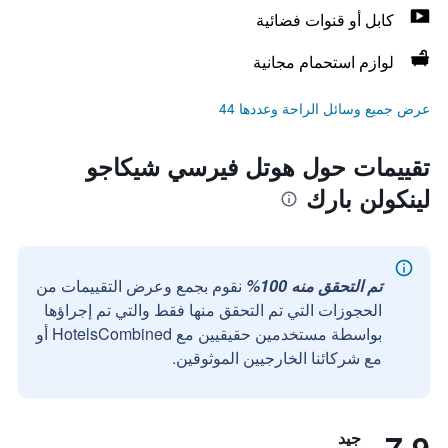
كابل أو قنوات فضائية
لوازم استحمام مجانية
عرض جميع وسائل الراحة وعددها 44
تقييمات حول هوتل فيرسي شيكاجو
لينكولن بارك
تم التحقق منه 100%
نقوم بجمع وعرض التقييمات من
الحجوزات التي تم التحقق منها فقط والتي تم إجراؤها
بواسطة مستخدمين حقيقيين مع HotelsCombined أو
مع شركائنا الخارجيين الموثوقين.
جيد