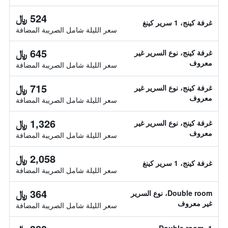
524 ﷼
غرفة كينج، 1 سرير كينغ
سعر الليلة شامل الصريبة المضافة
645 ﷼
غرفة كينج، نوع السرير غير
معروف
سعر الليلة شامل الصريبة المضافة
715 ﷼
غرفة كينج، نوع السرير غير
معروف
سعر الليلة شامل الصريبة المضافة
1,326 ﷼
غرفة كينج، نوع السرير غير
معروف
سعر الليلة شامل الصريبة المضافة
2,058 ﷼
غرفة كينج، 1 سرير كينغ
سعر الليلة شامل الصريبة المضافة
364 ﷼
Double room، نوع السرير
غير معروف
سعر الليلة شامل الصريبة المضافة