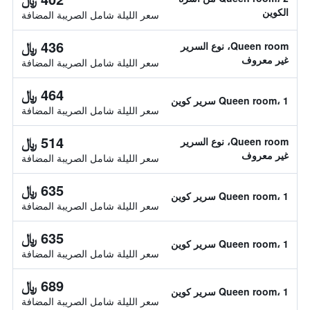
الكوين
سعر الليلة شامل الصريبة المضافة
436 ﷼
Queen room، نوع السرير
غير معروف
سعر الليلة شامل الصريبة المضافة
464 ﷼
Queen room، 1 سرير كوين
سعر الليلة شامل الصريبة المضافة
514 ﷼
Queen room، نوع السرير
غير معروف
سعر الليلة شامل الصريبة المضافة
635 ﷼
Queen room، 1 سرير كوين
سعر الليلة شامل الصريبة المضافة
635 ﷼
Queen room، 1 سرير كوين
سعر الليلة شامل الصريبة المضافة
689 ﷼
Queen room، 1 سرير كوين
سعر الليلة شامل الصريبة المضافة