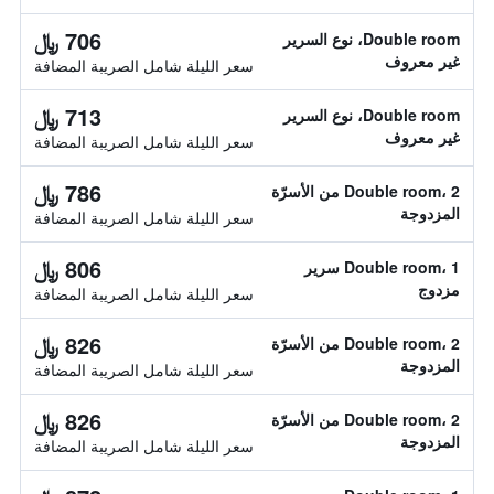
706 ﷼
Double room، نوع السرير
غير معروف
سعر الليلة شامل الصريبة المضافة
713 ﷼
Double room، نوع السرير
غير معروف
سعر الليلة شامل الصريبة المضافة
786 ﷼
Double room، 2 من الأسرّة
المزدوجة
سعر الليلة شامل الصريبة المضافة
806 ﷼
Double room، 1 سرير
مزدوج
سعر الليلة شامل الصريبة المضافة
826 ﷼
Double room، 2 من الأسرّة
المزدوجة
سعر الليلة شامل الصريبة المضافة
826 ﷼
Double room، 2 من الأسرّة
المزدوجة
سعر الليلة شامل الصريبة المضافة