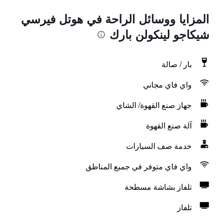
المزايا ووسائل الراحة في هوتل فيرسي
شيكاجو لينكولن بارك
بار / صالة
واي فاي مجاني
جهاز صنع القهوة/ الشاي
آلة صنع القهوة
خدمة صف السيارات
واي فاي متوفر في جميع المناطق
تلفاز بشاشة مسطحة
تلفاز