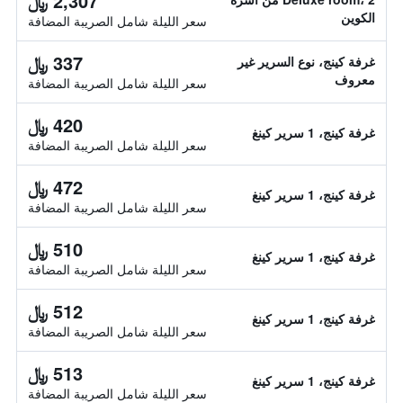
2,307 ﷼
الكوين
سعر الليلة شامل الصريبة المضافة
337 ﷼
غرفة كينج، نوع السرير غير
معروف
سعر الليلة شامل الصريبة المضافة
420 ﷼
غرفة كينج، 1 سرير كينغ
سعر الليلة شامل الصريبة المضافة
472 ﷼
غرفة كينج، 1 سرير كينغ
سعر الليلة شامل الصريبة المضافة
510 ﷼
غرفة كينج، 1 سرير كينغ
سعر الليلة شامل الصريبة المضافة
512 ﷼
غرفة كينج، 1 سرير كينغ
سعر الليلة شامل الصريبة المضافة
513 ﷼
غرفة كينج، 1 سرير كينغ
سعر الليلة شامل الصريبة المضافة