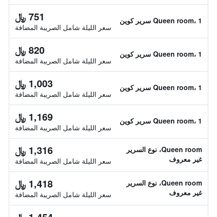
751 ﷼
Queen room، 1 سرير كوين
سعر الليلة شامل الصريبة المضافة
820 ﷼
Queen room، 1 سرير كوين
سعر الليلة شامل الصريبة المضافة
1,003 ﷼
Queen room، 1 سرير كوين
سعر الليلة شامل الصريبة المضافة
1,169 ﷼
Queen room، 1 سرير كوين
سعر الليلة شامل الصريبة المضافة
1,316 ﷼
Queen room، نوع السرير
غير معروف
سعر الليلة شامل الصريبة المضافة
1,418 ﷼
Queen room، نوع السرير
غير معروف
سعر الليلة شامل الصريبة المضافة
1,454 ﷼