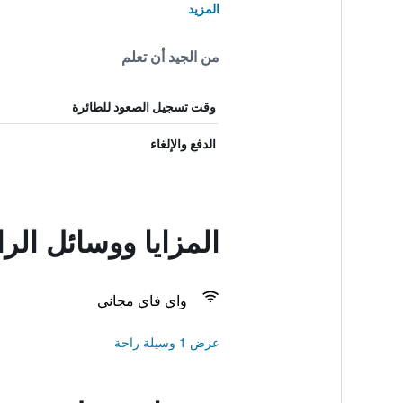
المزيد
من الجيد أن تعلم
وقت تسجيل الصعود للطائرة
الدفع والإلغاء
المزايا ووسائل الراحة في  City
واي فاي مجاني
عرض 1 وسيلة راحة