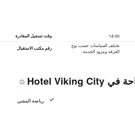
14:00
وقت تسجيل المغادرة
تختلف السياسات حسب نوع
رقم مكتب الاستقبال
الغرفة ومزود الخدمة.
Hotel Viking
رياضة المشي