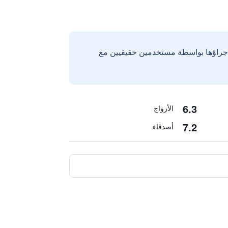
إجراؤها بواسطة مستخدمين حقيقيين مع
6.3
الأزواج
7.2
أصدقاء