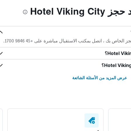
Hotel Viki
عرض المزيد من الأسئلة الشائعة