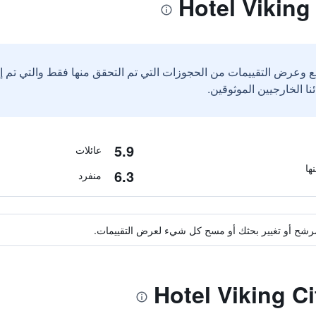
ع وعرض التقييمات من الحجوزات التي تم التحقق منها فقط والتي تم 
5.9
عائلات
6.3
منفرد
ة مرشح أو تغيير بحثك أو مسح كل شيء لعرض التقييمات.