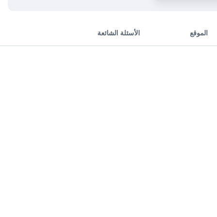
الموقع
الأسئلة الشائعة