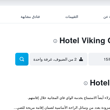
 عن
التقييمات
فنادق مشابهة
2 من الضيوف، غرفة واحدة