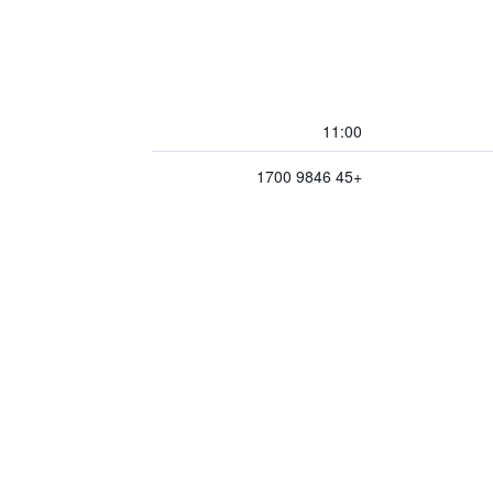
11:00
+45 9846 1700