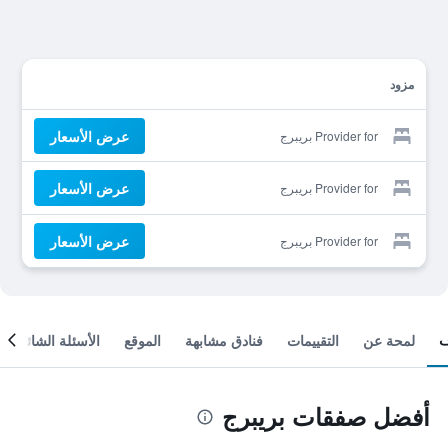
مزود
عرض الأسعار
Provider for بريبرج
عرض الأسعار
Provider for بريبرج
عرض الأسعار
Provider for بريبرج
لمحة عن
التقييمات
فنادق مشابهة
الموقع
الأسئلة الشائعة
أفضل صفقات بريبرج