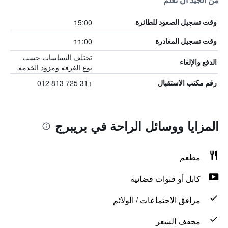
من الجيد أن تعلم
15:00
وقت تسجيل الصعود للطائرة
11:00
وقت تسجيل المغادرة
تختلف السياسات حسب
الدفع والإلغاء
نوع الغرفة ومزود الخدمة.
+31 725 813 012
رقم مكتب الاستقبال
المزايا ووسائل الراحة في بريبرج
مطعم
كابل أو قنوات فضائية
مرافق الاجتماعات / الولائم
مجفف الشعر