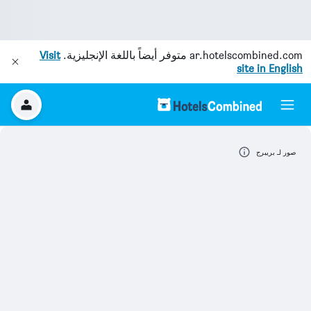
ar.hotelscombined.com
متوفر أيضاً باللغة الإنجليزية.
Visit
site in English
صور لـ بريبرج