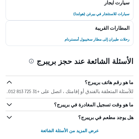
سيارت ايجار
سيارات للاستئجار في بيرغن (هولندا)
المطارات القريبة
رحلات طيران إلى مطار سخيبول أمستردام
الأسئلة الشائعة عند حجز بريبرج
ما هو رقم هاتف بريبرج؟
للأسئلة المتعلقة بالفندق أو إقامتك ، اتصل على +31 725 813 012.
ما هو وقت تسجيل المغادرة في بريبرج؟
هل يوجد مطعم في بريبرج؟
عرض المزيد من الأسئلة الشائعة