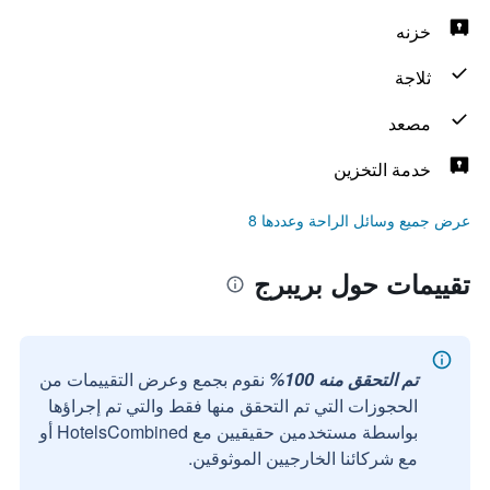
خزنه
ثلاجة
مصعد
خدمة التخزين
عرض جميع وسائل الراحة وعددها 8
تقييمات حول بريبرج
تم التحقق منه 100%
نقوم بجمع وعرض التقييمات من
الحجوزات التي تم التحقق منها فقط والتي تم إجراؤها
بواسطة مستخدمين حقيقيين مع HotelsCombined أو
مع شركائنا الخارجيين الموثوقين.