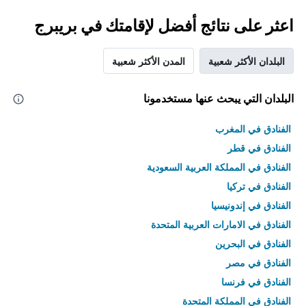
اعثر على نتائج أفضل لإقامتك في بريبرج
البلدان الأكثر شعبية
المدن الأكثر شعبية
البلدان التي يبحث عنها مستخدمونا
الفنادق في المغرب
الفنادق في قطر
الفنادق في المملكة العربية السعودية
الفنادق في تركيا
الفنادق في إندونيسيا
الفنادق في الامارات العربية المتحدة
الفنادق في البحرين
الفنادق في مصر
الفنادق في فرنسا
الفنادق في المملكة المتحدة