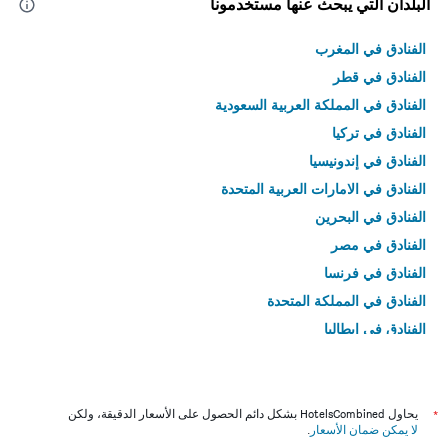
البلدان التي يبحث عنها مستخدمونا
الفنادق في المغرب
الفنادق في قطر
الفنادق في المملكة العربية السعودية
الفنادق في تركيا
الفنادق في إندونيسيا
الفنادق في الامارات العربية المتحدة
الفنادق في البحرين
الفنادق في مصر
الفنادق في فرنسا
الفنادق في المملكة المتحدة
الفنادق في إيطاليا
الفنادق في تايلاند
*
يحاول HotelsCombined بشكل دائم الحصول على الأسعار الدقيقة، ولكن
لا يمكن ضمان الأسعار
.