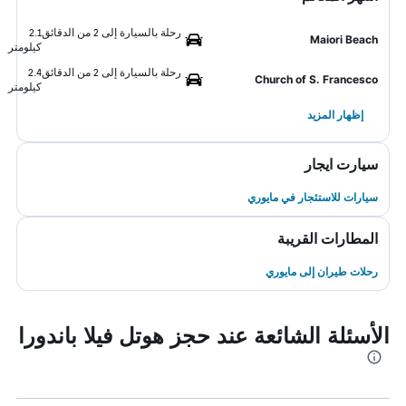
رحلة بالسيارة إلى 2 من الدقائق
2.1
Maiori Beach
كيلومتر
رحلة بالسيارة إلى 2 من الدقائق
2.4
Church of S. Francesco
كيلومتر
إظهار المزيد
سيارت ايجار
سيارات للاستئجار في مايوري
المطارات القريبة
رحلات طيران إلى مايوري
الأسئلة الشائعة عند حجز هوتل فيلا باندورا