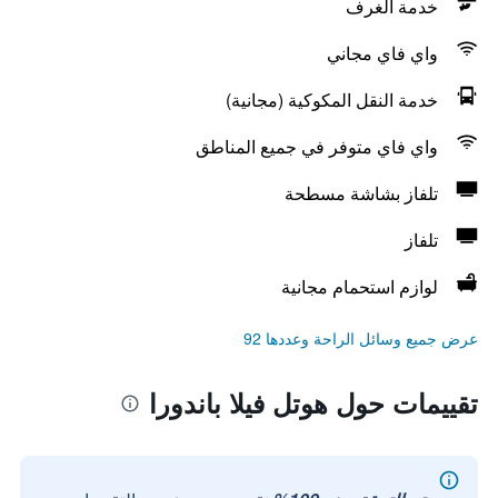
خدمة الغرف
واي فاي مجاني
خدمة النقل المكوكية (مجانية)
واي فاي متوفر في جميع المناطق
تلفاز بشاشة مسطحة
تلفاز
لوازم استحمام مجانية
عرض جميع وسائل الراحة وعددها 92
تقييمات حول هوتل فيلا باندورا