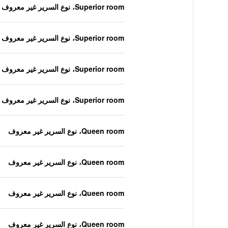
Superior room، نوع السرير غير معروف
Superior room، نوع السرير غير معروف
Superior room، نوع السرير غير معروف
Superior room، نوع السرير غير معروف
Queen room، نوع السرير غير معروف
Queen room، نوع السرير غير معروف
Queen room، نوع السرير غير معروف
Queen room، نوع السرير غير معروف