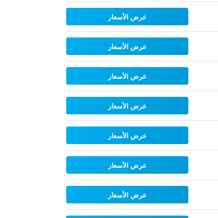
عرض الأسعار
عرض الأسعار
عرض الأسعار
عرض الأسعار
عرض الأسعار
عرض الأسعار
عرض الأسعار