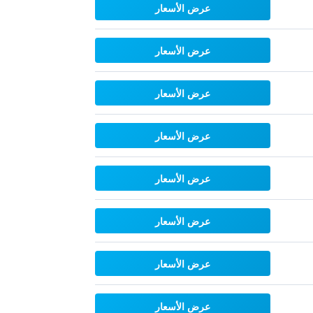
عرض الأسعار
عرض الأسعار
عرض الأسعار
عرض الأسعار
عرض الأسعار
عرض الأسعار
عرض الأسعار
عرض الأسعار