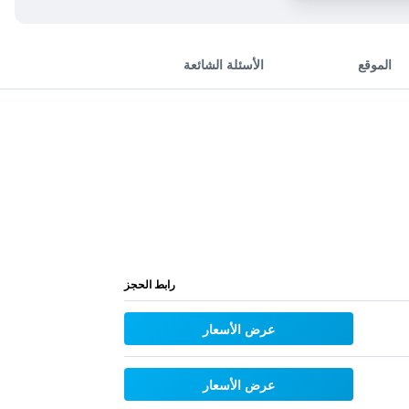
الموقع
الأسئلة الشائعة
رابط الحجز
عرض الأسعار
عرض الأسعار