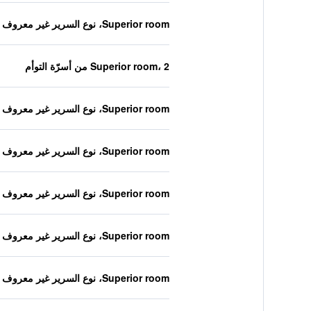
Superior room، نوع السرير غير معروف
Superior room، 2 من أسرّة التوأم
Superior room، نوع السرير غير معروف
Superior room، نوع السرير غير معروف
Superior room، نوع السرير غير معروف
Superior room، نوع السرير غير معروف
Superior room، نوع السرير غير معروف