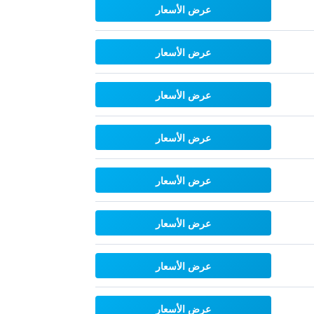
عرض الأسعار
عرض الأسعار
عرض الأسعار
عرض الأسعار
عرض الأسعار
عرض الأسعار
عرض الأسعار
عرض الأسعار