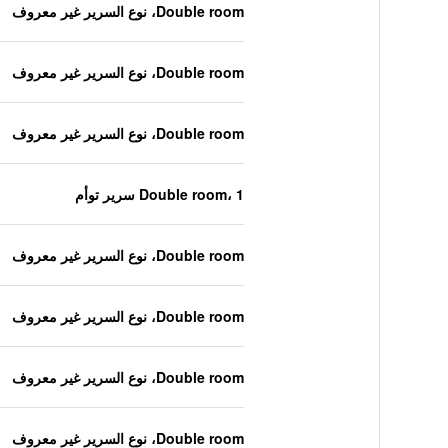
Double room، نوع السرير غير معروف
Double room، نوع السرير غير معروف
Double room، نوع السرير غير معروف
Double room، 1 سرير توأم
Double room، نوع السرير غير معروف
Double room، نوع السرير غير معروف
Double room، نوع السرير غير معروف
Double room، نوع السرير غير معروف