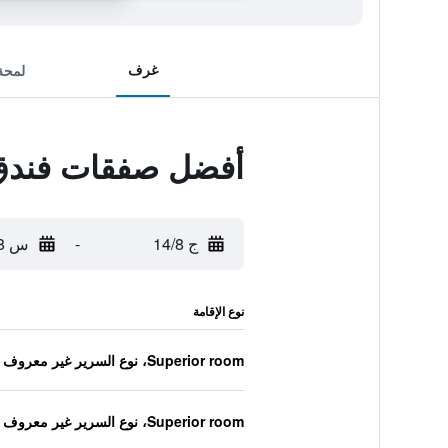
غرف
لمحة
أفضل صفقات فندق في
ج 14/8
-
س 15/8
نوع الإقامة
Superior room، نوع السرير غير معروف
Superior room، نوع السرير غير معروف