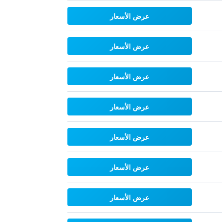
عرض الأسعار
عرض الأسعار
عرض الأسعار
عرض الأسعار
عرض الأسعار
عرض الأسعار
عرض الأسعار