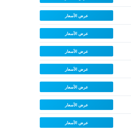
عرض الأسعار
عرض الأسعار
عرض الأسعار
عرض الأسعار
عرض الأسعار
عرض الأسعار
عرض الأسعار