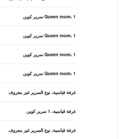
Queen room، 1 سرير كوين
Queen room، 1 سرير كوين
Queen room، 1 سرير كوين
Queen room، 1 سرير كوين
غرفة قياسية، نوع السرير غير معروف
غرفة قياسية، 1 سرير كوين
غرفة قياسية، نوع السرير غير معروف