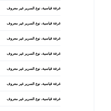
غرفة قياسية، نوع السرير غير معروف
غرفة قياسية، نوع السرير غير معروف
غرفة قياسية، نوع السرير غير معروف
غرفة قياسية، نوع السرير غير معروف
غرفة قياسية، نوع السرير غير معروف
غرفة قياسية، نوع السرير غير معروف
غرفة قياسية، نوع السرير غير معروف