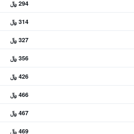
294 ﷼
314 ﷼
327 ﷼
356 ﷼
426 ﷼
466 ﷼
467 ﷼
469 ﷼