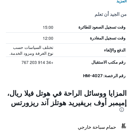
المزيد
من الجيد أن تعلم
15:00
وقت تسجيل الصعود للطائرة
12:00
وقت تسجيل المغادرة
تختلف السياسات حسب
الدفع والإلغاء
نوع الغرفة ومزود الخدمة.
+34 914 203 767
رقم مكتب الاستقبال
رقم الرخصة: HM-4027
المزايا ووسائل الراحة في هوتل فيلا ريال،
إميمبر أوف بريفيريد هوتلز آند ريزورتس
حمام سباحة خارجي