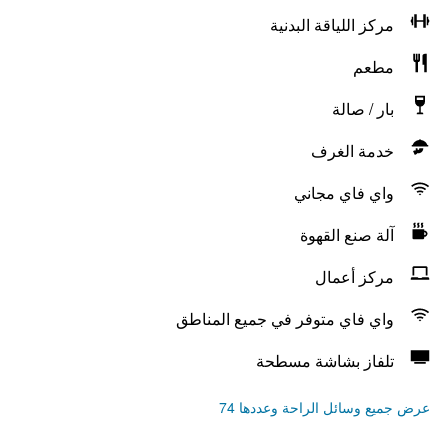
مركز اللياقة البدنية
مطعم
بار / صالة
خدمة الغرف
واي فاي مجاني
آلة صنع القهوة
مركز أعمال
واي فاي متوفر في جميع المناطق
تلفاز بشاشة مسطحة
عرض جميع وسائل الراحة وعددها 74