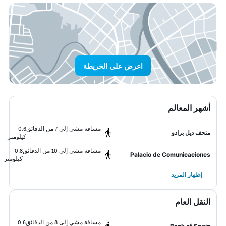
اعرض على الخريطة
أشهر المعالم
مسافة مشي إلى 7 من الدقائق
0.6
متحف ديل برادو
كيلومتر
مسافة مشي إلى 10 من الدقائق
0.8
Palacio de Comunicaciones
كيلومتر
إظهار المزيد
النقل العام
مسافة مشي إلى 8 من الدقائق
0.6