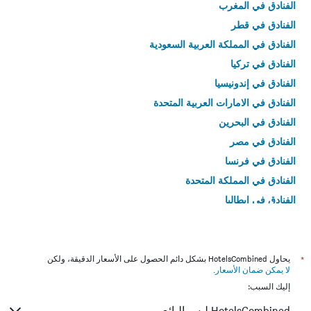
الفنادق في المغرب
الفنادق في قطر
الفنادق في المملكة العربية السعودية
الفنادق في تركيا
الفنادق في إندونيسيا
الفنادق في الامارات العربية المتحدة
الفنادق في البحرين
الفنادق في مصر
الفنادق في فرنسا
الفنادق في المملكة المتحدة
الفنادق في إيطاليا
الفنادق في تايلاند
*
يحاول HotelsCombined بشكل دائم الحصول على الأسعار الدقيقة، ولكن
لا يمكن ضمان الأسعار
.
إليك السبب:
HotelsCombined ليس البائع