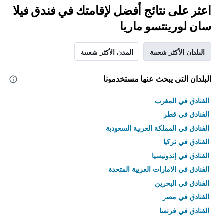
اعثر على نتائج أفضل لإقامتك في فندق فيلا
سان لورينتسو ماريا
البلدان الأكثر شعبية
المدن الأكثر شعبية
البلدان التي يبحث عنها مستخدمونا
الفنادق في المغرب
الفنادق في قطر
الفنادق في المملكة العربية السعودية
الفنادق في تركيا
الفنادق في إندونيسيا
الفنادق في الامارات العربية المتحدة
الفنادق في البحرين
الفنادق في مصر
الفنادق في فرنسا