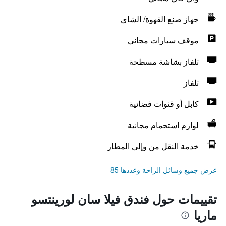
جهاز صنع القهوة/ الشاي
موقف سيارات مجاني
تلفاز بشاشة مسطحة
تلفاز
كابل أو قنوات فضائية
لوازم استحمام مجانية
خدمة النقل من وإلى المطار
عرض جميع وسائل الراحة وعددها 85
تقييمات حول فندق فيلا سان لورينتسو
ماريا