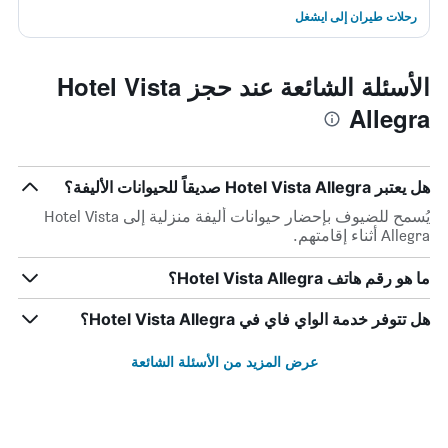
رحلات طيران إلى ايشغل
الأسئلة الشائعة عند حجز Hotel Vista
Allegra
هل يعتبر Hotel Vista Allegra صديقاً للحيوانات الأليفة؟
يُسمح للضيوف بإحضار حيوانات أليفة منزلية إلى Hotel Vista
Allegra أثناء إقامتهم.
ما هو رقم هاتف Hotel Vista Allegra؟
هل تتوفر خدمة الواي فاي في Hotel Vista Allegra؟
عرض المزيد من الأسئلة الشائعة