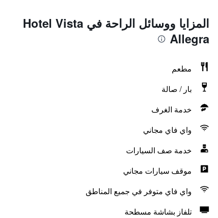
المزايا ووسائل الراحة في Hotel Vista
Allegra
مطعم
بار / صالة
خدمة الغرف
واي فاي مجاني
خدمة صف السيارات
موقف سيارات مجاني
واي فاي متوفر في جميع المناطق
تلفاز بشاشة مسطحة