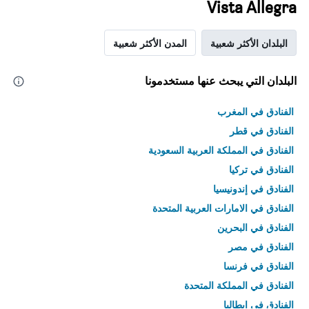
Vista Allegra
البلدان الأكثر شعبية
المدن الأكثر شعبية
البلدان التي يبحث عنها مستخدمونا
الفنادق في المغرب
الفنادق في قطر
الفنادق في المملكة العربية السعودية
الفنادق في تركيا
الفنادق في إندونيسيا
الفنادق في الامارات العربية المتحدة
الفنادق في البحرين
الفنادق في مصر
الفنادق في فرنسا
الفنادق في المملكة المتحدة
الفنادق في إيطاليا