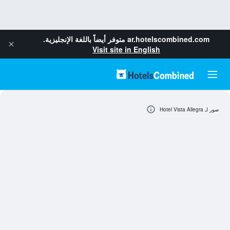
ar.hotelscombined.com
متوفر أيضاً باللغة الإنجليزية.
Visit site in English
صور لـ Hotel Vista Allegra