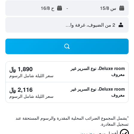
س 15/8
-
ح 16/8
2 من الضيوف، غرفة واحدة
1,890 ﷼
Deluxe room، نوع السرير غير
معروف
سعر الليلة شامل الرسوم
2,116 ﷼
Deluxe room، نوع السرير غير
معروف
سعر الليلة شامل الرسوم
*
يشمل المجموع الضرائب المحلية المقدرة والرسوم المستحقة عند
تسجيل المغادرة.
أفضل سعر
مضمون