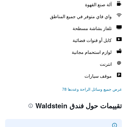
آلة صنع القهوة
واي فاي متوفر في جميع المناطق
تلفاز بشاشة مسطحة
كابل أو قنوات فضائية
لوازم استحمام مجانية
انترنت
موقف سيارات
عرض جميع وسائل الراحة وعددها 78
تقييمات حول فندق Waldstein