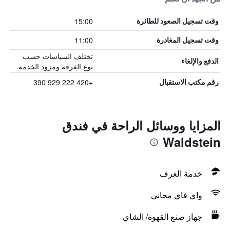
15:00
وقت تسجيل الصعود للطائرة
11:00
وقت تسجيل المغادرة
تختلف السياسات حسب
الدفع والإلغاء
نوع الغرفة ومزود الخدمة.
+420 222 929 390
رقم مكتب الاستقبال
المزايا ووسائل الراحة في فندق
Waldstein
خدمة الغرف
واي فاي مجاني
جهاز صنع القهوة/ الشاي