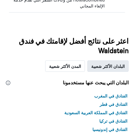
الإلغاء المجاني
اعثر على نتائج أفضل لإقامتك في فندق
Waldstein
البلدان الأكثر شعبية
المدن الأكثر شعبية
البلدان التي يبحث عنها مستخدمونا
الفنادق في المغرب
الفنادق في قطر
الفنادق في المملكة العربية السعودية
الفنادق في تركيا
الفنادق في إندونيسيا