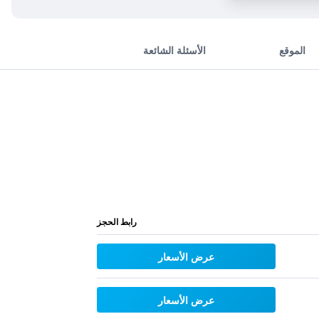
الموقع
الأسئلة الشائعة
رابط الحجز
عرض الأسعار
عرض الأسعار