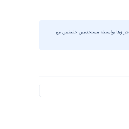
إجراؤها بواسطة مستخدمين حقيقيين مع