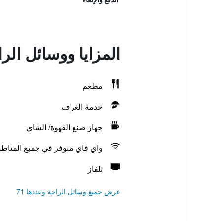
المزايا ووسائل ال
مطعم
خدمة الغرف
جهاز صنع القهوة/ الشاي
واي فاي متوفر في جميع المناط
تلفاز
عرض جميع وسائل الراحة وعددها 71