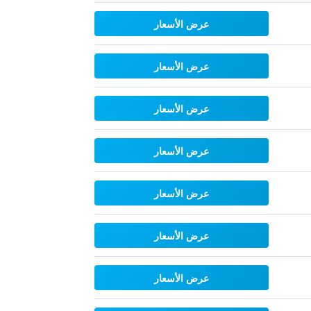
عرض الأسعار
عرض الأسعار
عرض الأسعار
عرض الأسعار
عرض الأسعار
عرض الأسعار
عرض الأسعار