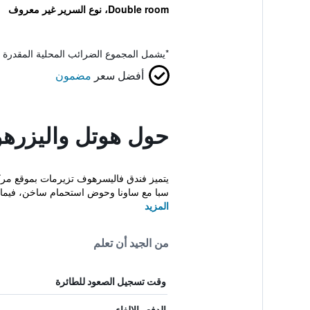
Double room، نوع السرير غير معروف
*
يشمل المجموع الضرائب المحلية المقدرة 
أفضل سعر
مضمون
حول هوتل واليزره
سبا مع ساونا وحوض استحمام ساخن، فيما ت
المزيد
من الجيد أن تعلم
وقت تسجيل الصعود للطائرة
الدفع والإلغاء