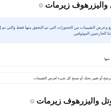
 واليزرهوف زيرمات
ع وعرض التقييمات من الحجوزات التي تم التحقق منها فقط والتي تم 
ة مرشح أو تغيير بحثك أو مسح كل شيء لعرض التقييمات.
وتل واليزرهوف زيرمات