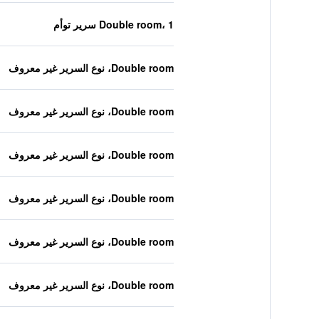
Double room، 1 سرير توأم
Double room، نوع السرير غير معروف
Double room، نوع السرير غير معروف
Double room، نوع السرير غير معروف
Double room، نوع السرير غير معروف
Double room، نوع السرير غير معروف
Double room، نوع السرير غير معروف