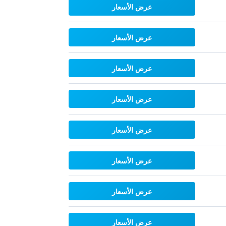
عرض الأسعار
عرض الأسعار
عرض الأسعار
عرض الأسعار
عرض الأسعار
عرض الأسعار
عرض الأسعار
عرض الأسعار