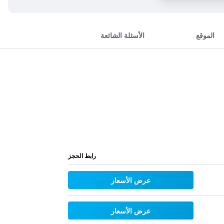
الموقع
الأسئلة الشائعة
رابط الحجز
عرض الأسعار
عرض الأسعار