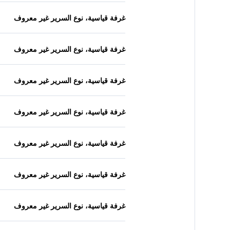
غرفة قياسية، نوع السرير غير معروف
غرفة قياسية، نوع السرير غير معروف
غرفة قياسية، نوع السرير غير معروف
غرفة قياسية، نوع السرير غير معروف
غرفة قياسية، نوع السرير غير معروف
غرفة قياسية، نوع السرير غير معروف
غرفة قياسية، نوع السرير غير معروف