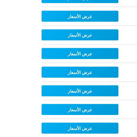
عرض الأسعار
عرض الأسعار
عرض الأسعار
عرض الأسعار
عرض الأسعار
عرض الأسعار
عرض الأسعار