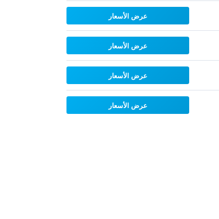
عرض الأسعار
عرض الأسعار
عرض الأسعار
عرض الأسعار