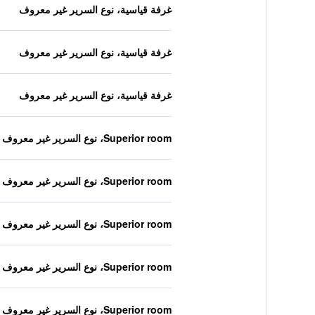
غرفة قياسية، نوع السرير غير معروف
غرفة قياسية، نوع السرير غير معروف
غرفة قياسية، نوع السرير غير معروف
Superior room، نوع السرير غير معروف
Superior room، نوع السرير غير معروف
Superior room، نوع السرير غير معروف
Superior room، نوع السرير غير معروف
Superior room، نوع السرير غير معروف