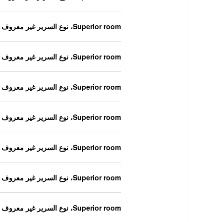
Superior room، نوع السرير غير معروف
Superior room، نوع السرير غير معروف
Superior room، نوع السرير غير معروف
Superior room، نوع السرير غير معروف
Superior room، نوع السرير غير معروف
Superior room، نوع السرير غير معروف
Superior room، نوع السرير غير معروف