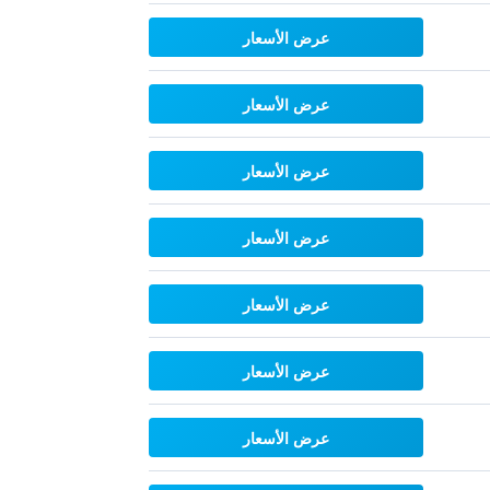
عرض الأسعار
عرض الأسعار
عرض الأسعار
عرض الأسعار
عرض الأسعار
عرض الأسعار
عرض الأسعار