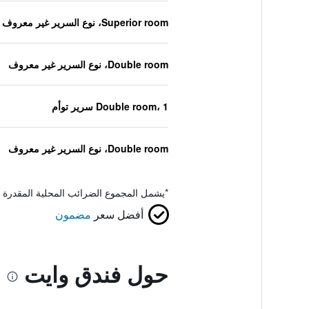
Superior room، نوع السرير غير معروف
Double room، نوع السرير غير معروف
Double room، 1 سرير توأم
Double room، نوع السرير غير معروف
*
يشمل المجموع الضرائب المحلية المقدرة 
أفضل سعر
مضمون
حول فندق وايت