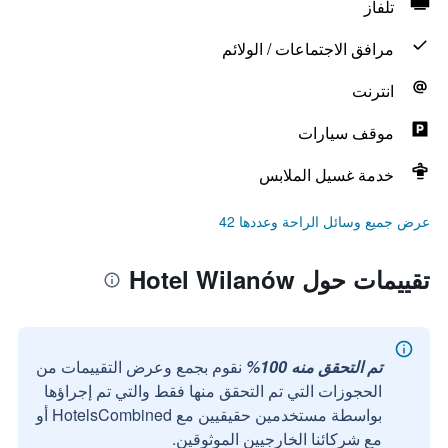
تلفاز
مرافق الاجتماعات / الولائم
انترنت
موقف سيارات
خدمة غسيل الملابس
عرض جميع وسائل الراحة وعددها 42
تقييمات حول Hotel Wilanów
تم التحقق منه 100%
نقوم بجمع وعرض التقييمات من
الحجوزات التي تم التحقق منها فقط والتي تم إجراؤها
بواسطة مستخدمين حقيقيين مع HotelsCombined أو
مع شركائنا الخارجيين الموثوقين.