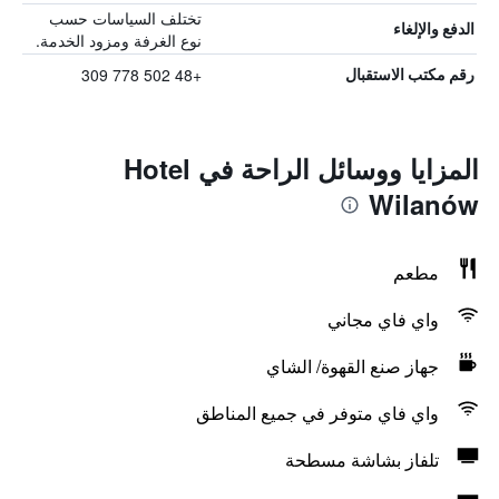
تختلف السياسات حسب
الدفع والإلغاء
نوع الغرفة ومزود الخدمة.
+48 502 778 309
رقم مكتب الاستقبال
المزايا ووسائل الراحة في Hotel
Wilanów
مطعم
واي فاي مجاني
جهاز صنع القهوة/ الشاي
واي فاي متوفر في جميع المناطق
تلفاز بشاشة مسطحة