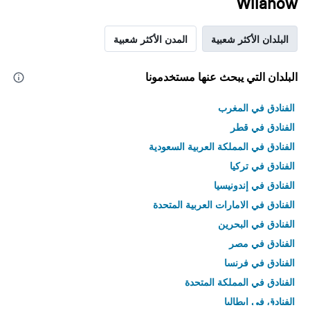
Wilanów
البلدان الأكثر شعبية
المدن الأكثر شعبية
البلدان التي يبحث عنها مستخدمونا
الفنادق في المغرب
الفنادق في قطر
الفنادق في المملكة العربية السعودية
الفنادق في تركيا
الفنادق في إندونيسيا
الفنادق في الامارات العربية المتحدة
الفنادق في البحرين
الفنادق في مصر
الفنادق في فرنسا
الفنادق في المملكة المتحدة
الفنادق في إيطاليا