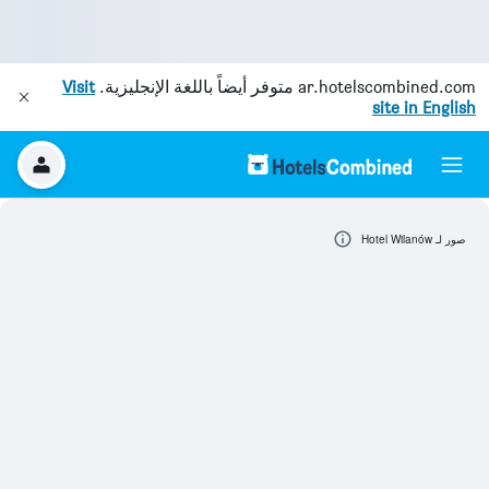
ar.hotelscombined.com
متوفر أيضاً باللغة الإنجليزية.
Visit
site in English
صور لـ Hotel Wilanów