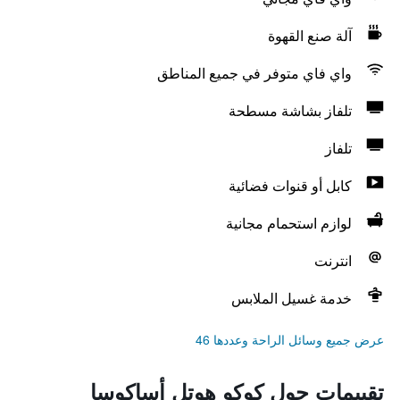
آلة صنع القهوة
واي فاي متوفر في جميع المناطق
تلفاز بشاشة مسطحة
تلفاز
كابل أو قنوات فضائية
لوازم استحمام مجانية
انترنت
خدمة غسيل الملابس
عرض جميع وسائل الراحة وعددها 46
تقييمات حول كوكو هوتل أساكوسا