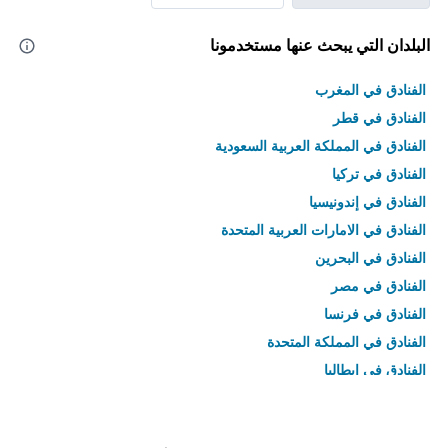
البلدان التي يبحث عنها مستخدمونا
الفنادق في المغرب
الفنادق في قطر
الفنادق في المملكة العربية السعودية
الفنادق في تركيا
الفنادق في إندونيسيا
الفنادق في الامارات العربية المتحدة
الفنادق في البحرين
الفنادق في مصر
الفنادق في فرنسا
الفنادق في المملكة المتحدة
الفنادق في إيطاليا
الفنادق في تايلاند