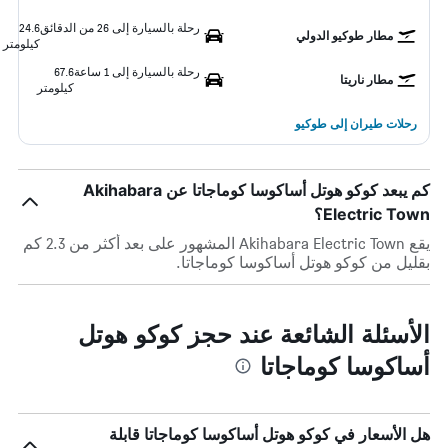
رحلة بالسيارة إلى 26 من الدقائق
24.6
مطار طوكيو الدولي
كيلومتر
رحلة بالسيارة إلى 1 ساعة
67.6
مطار ناريتا
كيلومتر
رحلات طيران إلى طوكيو
كم يبعد كوكو هوتل أساكوسا كوماجاتا عن Akihabara
Electric Town؟
يقع Akihabara Electric Town المشهور على بعد أكثر من 2.3 كم
بقليل من كوكو هوتل أساكوسا كوماجاتا.
الأسئلة الشائعة عند حجز كوكو هوتل
أساكوسا كوماجاتا
هل الأسعار في كوكو هوتل أساكوسا كوماجاتا قابلة