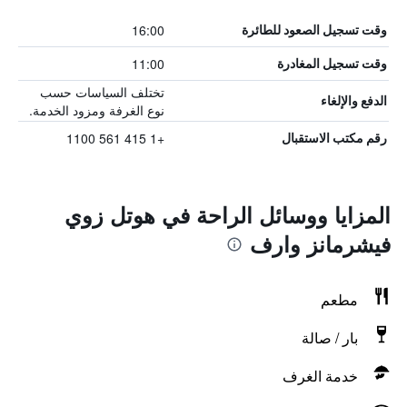
16:00
وقت تسجيل الصعود للطائرة
11:00
وقت تسجيل المغادرة
تختلف السياسات حسب
الدفع والإلغاء
نوع الغرفة ومزود الخدمة.
+1 415 561 1100
رقم مكتب الاستقبال
المزايا ووسائل الراحة في هوتل زوي
فيشرمانز وارف
مطعم
بار / صالة
خدمة الغرف