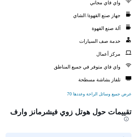
واي فاي مجاني
جهاز صنع القهوة/ الشاي
آلة صنع القهوة
خدمة صف السيارات
مركز أعمال
واي فاي متوفر في جميع المناطق
تلفاز بشاشة مسطحة
عرض جميع وسائل الراحة وعددها 70
تقييمات حول هوتل زوي فيشرمانز وارف