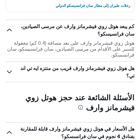
رحلات طيران إلى مطار سان فرانسيسكو الدولي
كم يبعد هوتل زوي فيشرمانز وارف عن مرسى الصيادين،
سان فرانسيسكو؟
هوتل زوي فيشرمانز وارف على بعد مسافة (0.4 كم) معقولة
للسير على الأقدام من مرسى الصيادين، سان فرانسيسكو، سان
فرانسسكو.
هل هوتل زوي فيشرمانز وارف قريب من منتزه ايه تي اند
تي؟
الأسئلة الشائعة عند حجز هوتل زوي
فيشرمانز وارف
هل الأسعار في هوتل زوي فيشرمانز وارف قابلة للمقارنة
بفنادق 4 نجوم في سان فرانسسكو؟