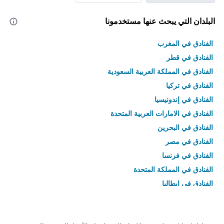
البلدان التي يبحث عنها مستخدمونا
الفنادق في المغرب
الفنادق في قطر
الفنادق في المملكة العربية السعودية
الفنادق في تركيا
الفنادق في إندونيسيا
الفنادق في الامارات العربية المتحدة
الفنادق في البحرين
الفنادق في مصر
الفنادق في فرنسا
الفنادق في المملكة المتحدة
الفنادق في إيطاليا
الفنادق في تايلاند