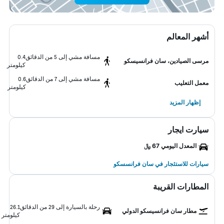
أشهر المعالم
مسافة مشي إلى 5 من الدقائق
0.4
مرسى الصيادين، سان فرانسيسكو
كيلومتر
مسافة مشي إلى 7 من الدقائق
0.6
معمل التعليب
كيلومتر
إظهار المزيد
سيارت ايجار
المعدل اليومي 67 ﷼
سيارات للاستئجار في سان فرانسسكو
المطارات القريبة
رحلة بالسيارة إلى 29 من الدقائق
26.1
مطار سان فرانسيسكو الدولي
كيلومتر