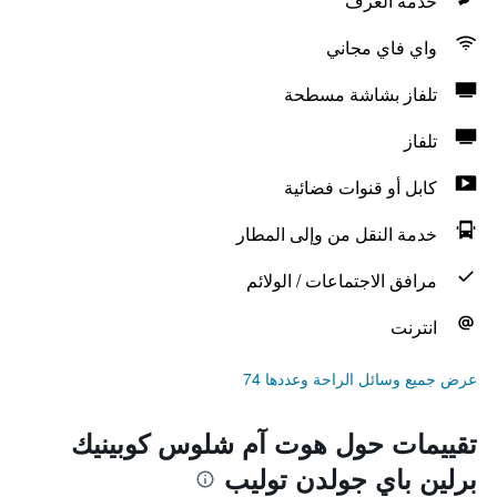
خدمة الغرف
واي فاي مجاني
تلفاز بشاشة مسطحة
تلفاز
كابل أو قنوات فضائية
خدمة النقل من وإلى المطار
مرافق الاجتماعات / الولائم
انترنت
عرض جميع وسائل الراحة وعددها 74
تقييمات حول هوت آم شلوس كوبينيك
برلين باي جولدن توليب