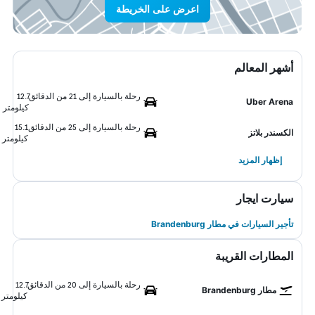
اعرض على الخريطة
أشهر المعالم
رحلة بالسيارة إلى 21 من الدقائق
12.7
Uber Arena
كيلومتر
رحلة بالسيارة إلى 25 من الدقائق
15.1
الكسندر بلاتز
كيلومتر
إظهار المزيد
سيارت ايجار
تأجير السيارات في مطار Brandenburg
المطارات القريبة
رحلة بالسيارة إلى 20 من الدقائق
12.7
مطار Brandenburg
كيلومتر