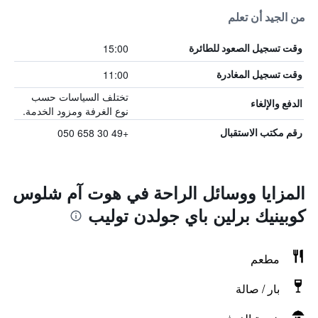
من الجيد أن تعلم
15:00
وقت تسجيل الصعود للطائرة
11:00
وقت تسجيل المغادرة
تختلف السياسات حسب
الدفع والإلغاء
نوع الغرفة ومزود الخدمة.
+49 30 658 050
رقم مكتب الاستقبال
المزايا ووسائل الراحة في هوت آم شلوس
كوبينيك برلين باي جولدن توليب
مطعم
بار / صالة