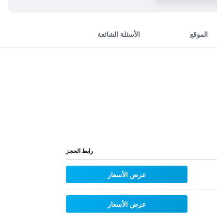
الموقع
الأسئلة الشائعة
رابط الحجز
عرض الأسعار
عرض الأسعار