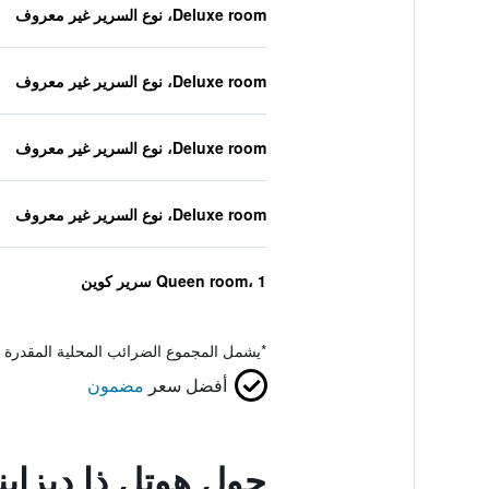
Deluxe room، نوع السرير غير معروف
Deluxe room، نوع السرير غير معروف
Deluxe room، نوع السرير غير معروف
Deluxe room، نوع السرير غير معروف
Queen room، 1 سرير كوين
*
يشمل المجموع الضرائب المحلية المقدرة 
أفضل سعر
مضمون
حول هوتل ذا ديزاي