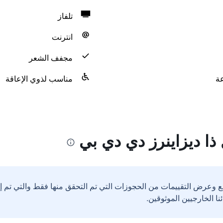
تلفاز
انترنت
مجفف الشعر
مناسب لذوي الإعاقة
ذا ديزاينرز دي دي بي
ع وعرض التقييمات من الحجوزات التي تم التحقق منها فقط والتي تم 