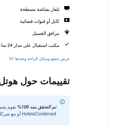
تلفاز بشاشة مسطحة
كابل أو قنوات فضائية
مرافق الغسيل
مكتب استقبال على مدار 24 ساعة
عرض جميع وسائل الراحة وعددها 51
تقييمات حول هوتل 
تم التحقق منه 100%
نقوم بجم
HotelsCombined أو مع شركائنا الخارجيين الموثوقين.