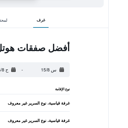
غرف
لمحة
أفضل صفقات هوتل ذ
س 15/8
-
ح 16/8
نوع الإقامة
غرفة قياسية، نوع السرير غير معروف
غرفة قياسية، نوع السرير غير معروف