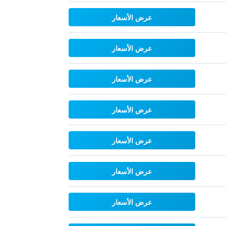
عرض الأسعار
عرض الأسعار
عرض الأسعار
عرض الأسعار
عرض الأسعار
عرض الأسعار
عرض الأسعار