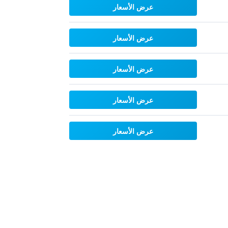
عرض الأسعار
عرض الأسعار
عرض الأسعار
عرض الأسعار
عرض الأسعار