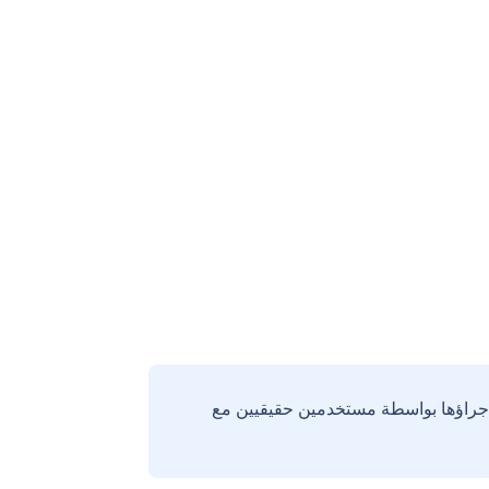
إجراؤها بواسطة مستخدمين حقيقيين مع