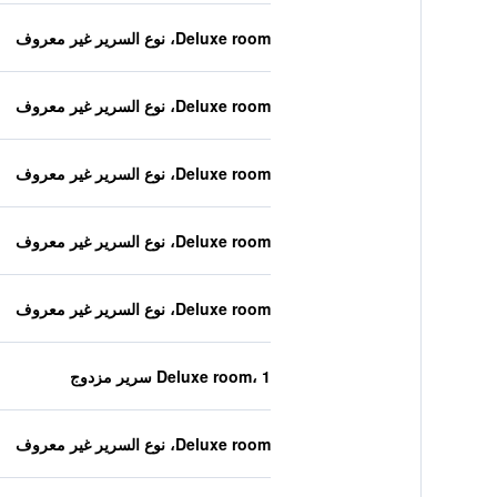
Deluxe room، نوع السرير غير معروف
Deluxe room، نوع السرير غير معروف
Deluxe room، نوع السرير غير معروف
Deluxe room، نوع السرير غير معروف
Deluxe room، نوع السرير غير معروف
Deluxe room، 1 سرير مزدوج
Deluxe room، نوع السرير غير معروف