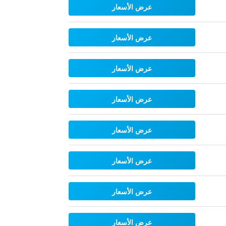
عرض الأسعار
عرض الأسعار
عرض الأسعار
عرض الأسعار
عرض الأسعار
عرض الأسعار
عرض الأسعار
عرض الأسعار