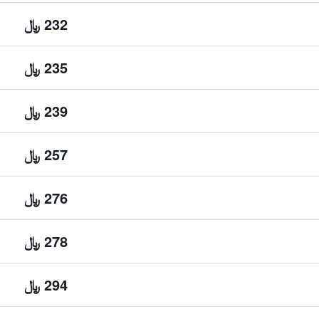
232 ﷼
235 ﷼
239 ﷼
257 ﷼
276 ﷼
278 ﷼
294 ﷼