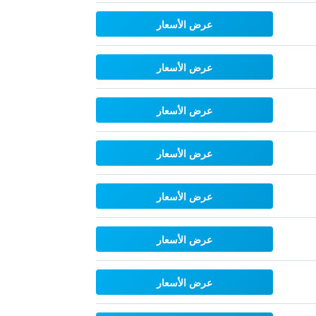
عرض الأسعار
عرض الأسعار
عرض الأسعار
عرض الأسعار
عرض الأسعار
عرض الأسعار
عرض الأسعار