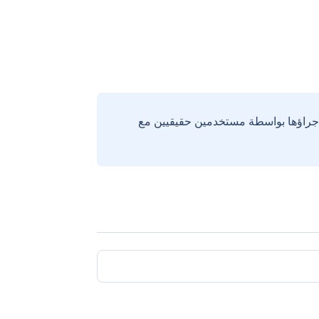
إجراؤها بواسطة مستخدمين حقيقيين مع