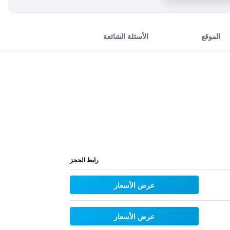
الموقع
الأسئلة الشائعة
رابط الحجز
عرض الأسعار
عرض الأسعار