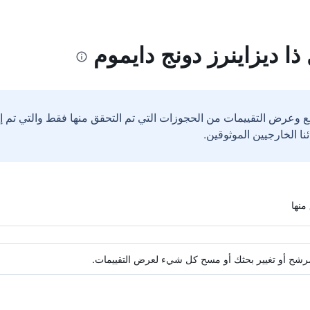
ا ديزاينرز دونج دايموم
ع وعرض التقييمات من الحجوزات التي تم التحقق منها فقط والتي تم 
ة مرشح أو تغيير بحثك أو مسح كل شيء لعرض التقييمات.