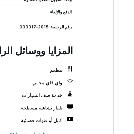
الدفع والإلغاء
رقم الرخصة: 2015-000017
المزايا ووسائل الر
مطعم
واي فاي مجاني
خدمة صف السيارات
تلفاز بشاشة مسطحة
كابل أو قنوات فضائية