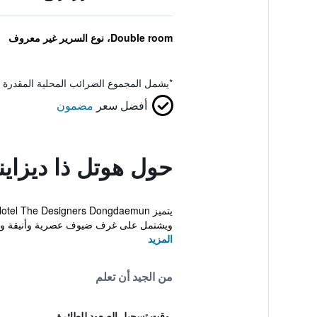
Double room، نوع السرير غير معروف
*
يشمل المجموع الضرائب المحلية المقدرة 
أفضل سعر
مضمون
حول هوتل ذا ديزاين
ويشتمل على غرف ضيوف عصرية وأنيقة وم
المزيد
من الجيد أن تعلم
وقت تسجيل الصعود للطائرة