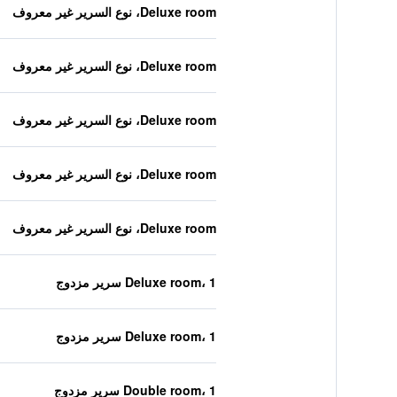
Deluxe room، نوع السرير غير معروف
Deluxe room، نوع السرير غير معروف
Deluxe room، نوع السرير غير معروف
Deluxe room، نوع السرير غير معروف
Deluxe room، نوع السرير غير معروف
Deluxe room، 1 سرير مزدوج
Deluxe room، 1 سرير مزدوج
Double room، 1 سرير مزدوج