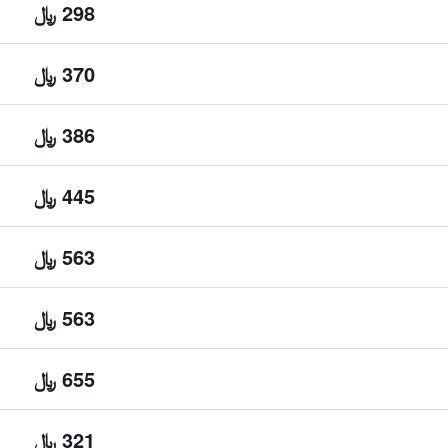
298 ﷼
370 ﷼
386 ﷼
445 ﷼
563 ﷼
563 ﷼
655 ﷼
321 ﷼