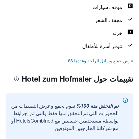
موقف سيارات
مجفف الشعر
خزنه
تتوفر أسرة للأطفال
عرض جميع وسائل الراحة وعددها 63
تقييمات حول Hotel zum Hofmaler
تم التحقق منه 100%
نقوم بجمع وعرض التقييمات من
الحجوزات التي تم التحقق منها فقط والتي تم إجراؤها
بواسطة مستخدمين حقيقيين مع HotelsCombined أو
مع شركائنا الخارجيين الموثوقين.