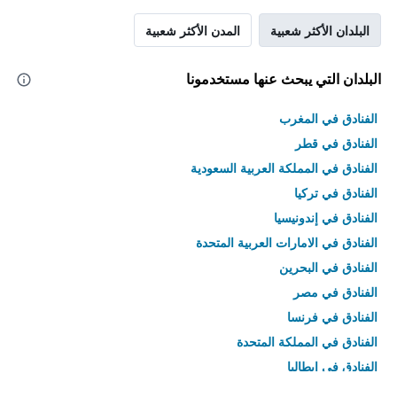
البلدان الأكثر شعبية
المدن الأكثر شعبية
البلدان التي يبحث عنها مستخدمونا
الفنادق في المغرب
الفنادق في قطر
الفنادق في المملكة العربية السعودية
الفنادق في تركيا
الفنادق في إندونيسيا
الفنادق في الامارات العربية المتحدة
الفنادق في البحرين
الفنادق في مصر
الفنادق في فرنسا
الفنادق في المملكة المتحدة
الفنادق في إيطاليا
الفنادق في تايلاند