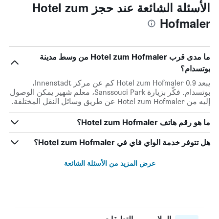
الأسئلة الشائعة عند حجز Hotel zum
Hofmaler
ما مدى قرب Hotel zum Hofmaler من وسط مدينة
بوتسدام؟
يبعد Hotel zum Hofmaler 0.9 كم عن مركز Innenstadt،
بوتسدام. فكّر بزيارة Sanssouci Park، معلم شهير يمكن الوصول
إليه من Hotel zum Hofmaler عن طريق وسائل النقل المختلفة.
ما هو رقم هاتف Hotel zum Hofmaler؟
هل تتوفر خدمة الواي فاي في Hotel zum Hofmaler؟
عرض المزيد من الأسئلة الشائعة
الملايين من التعليقات