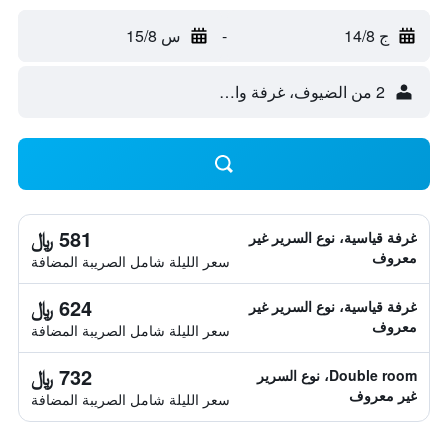
ج 14/8
-
س 15/8
2 من الضيوف، غرفة واحدة
581 ﷼
غرفة قياسية، نوع السرير غير
معروف
سعر الليلة شامل الصريبة المضافة
624 ﷼
غرفة قياسية، نوع السرير غير
معروف
سعر الليلة شامل الصريبة المضافة
732 ﷼
Double room، نوع السرير
غير معروف
سعر الليلة شامل الصريبة المضافة