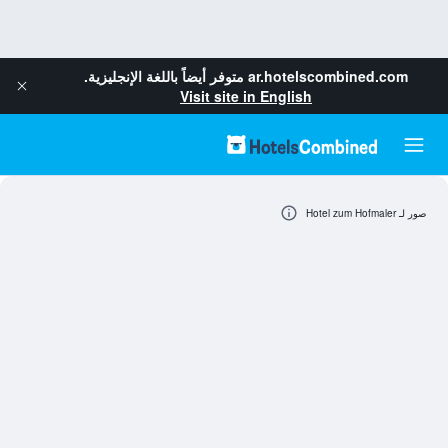
ar.hotelscombined.com
متوفر أيضاً باللغة الإنجليزية.
Visit site in English
صور لـ Hotel zum Hofmaler