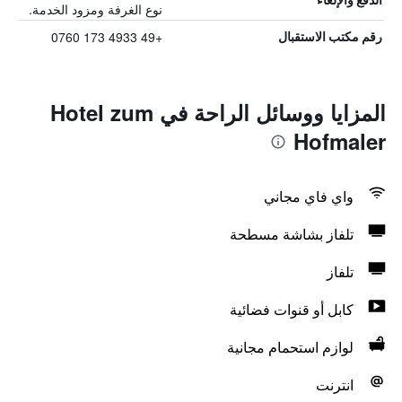
نوع الغرفة ومزود الخدمة.
+49 4933 173 0760
رقم مكتب الاستقبال
المزايا ووسائل الراحة في Hotel zum
Hofmaler
واي فاي مجاني
تلفاز بشاشة مسطحة
تلفاز
كابل أو قنوات فضائية
لوازم استحمام مجانية
انترنت