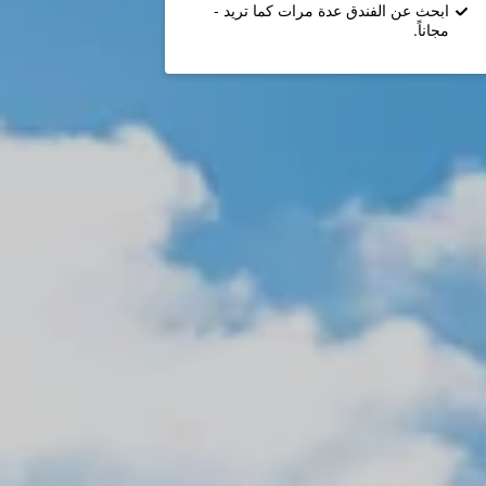
ابحث عن الفندق عدة مرات كما تريد -
مجاناً.