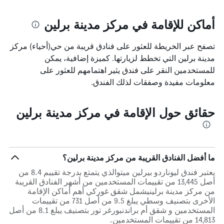
أماكن للإقامة في مركز مدينة برلين
تصفح عبر الخريطة للعثور على فنادق قريبة من حي(أحياء) مركز
مدينة برلين التي تخطط لزيارتها. كميزة إضافية، يمكن
للمستخدمين النقر على فندق يثير اهتمامهم للعثور على
معلومات مفيدة وصفقات لذلك الفندق.
حقائق حول الإقامة في مركز مدينة برلين
ما أفضل الفنادق القريبة من مركز مدينة برلين؟
يعتبر فندق ليوناردو بيرلين ميتوالذي يتمتع بدرجة تقييم 8.4 من
أصل 13,445 من تقييمات المستخدمين من أشهر الفنادق القريبة
من مركز مدينة برلينيشمل شقق غوركي أهم أماكن الإقامة
الأخرى بتصنيف وسطي يبلغ 9.5 من أصل 731 من تقييمات
المستخدمين و شقق أم براندنبورغر تور بتصنيف يبلغ 8.1 من أصل
14,813 من تقييمات المستخدمين.