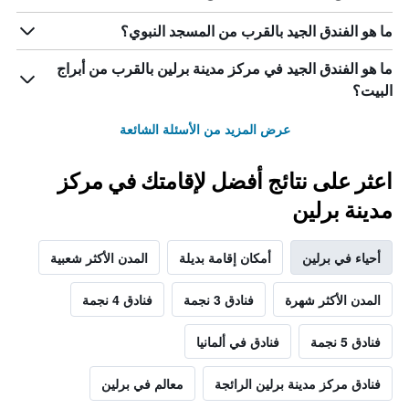
ما هو الفندق الجيد بالقرب من المسجد النبوي؟
ما هو الفندق الجيد في مركز مدينة برلين بالقرب من أبراج
البيت؟
عرض المزيد من الأسئلة الشائعة
اعثر على نتائج أفضل لإقامتك في مركز
مدينة برلين
أحياء في برلين
أمكان إقامة بديلة
المدن الأكثر شعبية
المدن الأكثر شهرة
فنادق 3 نجمة
فنادق 4 نجمة
فنادق 5 نجمة
فنادق في ألمانيا
فنادق مركز مدينة برلين الرائجة
معالم في برلين