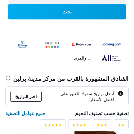
بحث
...والمزيد
الفنادق المشهورة بالقرب من مركز مدينة برلين
أدخل تواريخ سفرك للعثور على
اختر التواريخ
أفضل الأسعار.
جميع عوامل التصفية
تصفية حسب تصنيف النجوم