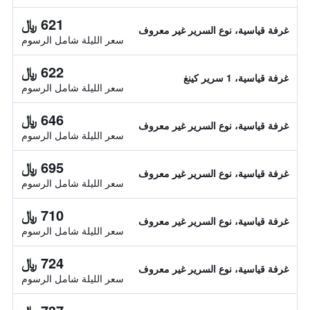
621 ﷼
غرفة قياسية، نوع السرير غير معروف
سعر الليلة شامل الرسوم
622 ﷼
غرفة قياسية، 1 سرير كينغ
سعر الليلة شامل الرسوم
646 ﷼
غرفة قياسية، نوع السرير غير معروف
سعر الليلة شامل الرسوم
695 ﷼
غرفة قياسية، نوع السرير غير معروف
سعر الليلة شامل الرسوم
710 ﷼
غرفة قياسية، نوع السرير غير معروف
سعر الليلة شامل الرسوم
724 ﷼
غرفة قياسية، نوع السرير غير معروف
سعر الليلة شامل الرسوم