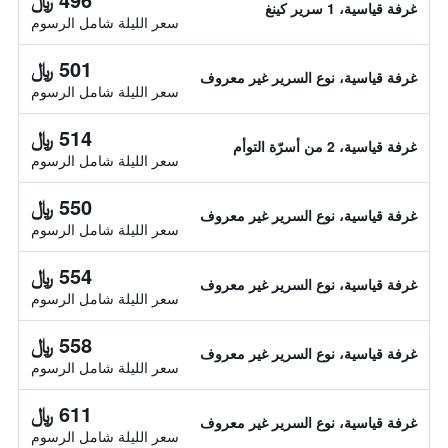
غرفة قياسية، 1 سرير كينغ
سعر الليلة شامل الرسوم
501 ﷼
غرفة قياسية، نوع السرير غير معروف
سعر الليلة شامل الرسوم
514 ﷼
غرفة قياسية، 2 من أسرّة التوأم
سعر الليلة شامل الرسوم
550 ﷼
غرفة قياسية، نوع السرير غير معروف
سعر الليلة شامل الرسوم
554 ﷼
غرفة قياسية، نوع السرير غير معروف
سعر الليلة شامل الرسوم
558 ﷼
غرفة قياسية، نوع السرير غير معروف
سعر الليلة شامل الرسوم
611 ﷼
غرفة قياسية، نوع السرير غير معروف
سعر الليلة شامل الرسوم