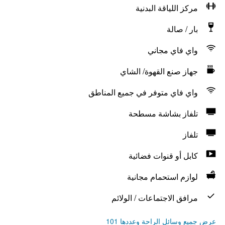
مركز اللياقة البدنية
بار / صالة
واي فاي مجاني
جهاز صنع القهوة/ الشاي
واي فاي متوفر في جميع المناطق
تلفاز بشاشة مسطحة
تلفاز
كابل أو قنوات فضائية
لوازم استحمام مجانية
مرافق الاجتماعات / الولائم
عرض جميع وسائل الراحة وعددها 101