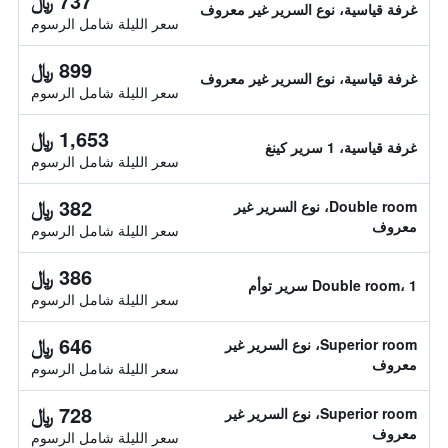
737 ﷼
غرفة قياسية، نوع السرير غير معروف
سعر الليلة شامل الرسوم
899 ﷼
غرفة قياسية، نوع السرير غير معروف
سعر الليلة شامل الرسوم
1,653 ﷼
غرفة قياسية، 1 سرير كينغ
سعر الليلة شامل الرسوم
382 ﷼
Double room، نوع السرير غير
معروف
سعر الليلة شامل الرسوم
386 ﷼
Double room، 1 سرير توأم
سعر الليلة شامل الرسوم
646 ﷼
Superior room، نوع السرير غير
معروف
سعر الليلة شامل الرسوم
728 ﷼
Superior room، نوع السرير غير
معروف
سعر الليلة شامل الرسوم