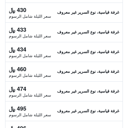
430 ﷼
غرفة قياسية، نوع السرير غير معروف
سعر الليلة شامل الرسوم
433 ﷼
غرفة قياسية، نوع السرير غير معروف
سعر الليلة شامل الرسوم
434 ﷼
غرفة قياسية، نوع السرير غير معروف
سعر الليلة شامل الرسوم
460 ﷼
غرفة قياسية، نوع السرير غير معروف
سعر الليلة شامل الرسوم
474 ﷼
غرفة قياسية، نوع السرير غير معروف
سعر الليلة شامل الرسوم
495 ﷼
غرفة قياسية، نوع السرير غير معروف
سعر الليلة شامل الرسوم
496 ﷼