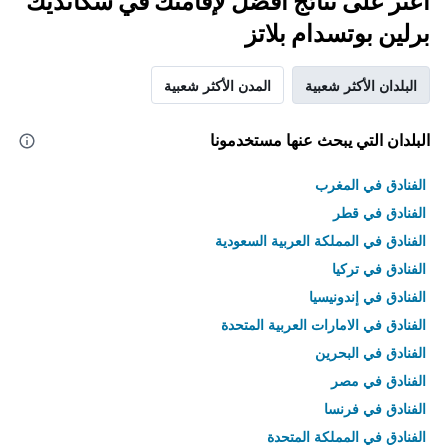
اعثر على نتائج أفضل لإقامتك في سكانديك
برلين بوتسدام بلاتز
البلدان الأكثر شعبية
المدن الأكثر شعبية
البلدان التي يبحث عنها مستخدمونا
الفنادق في المغرب
الفنادق في قطر
الفنادق في المملكة العربية السعودية
الفنادق في تركيا
الفنادق في إندونيسيا
الفنادق في الامارات العربية المتحدة
الفنادق في البحرين
الفنادق في مصر
الفنادق في فرنسا
الفنادق في المملكة المتحدة