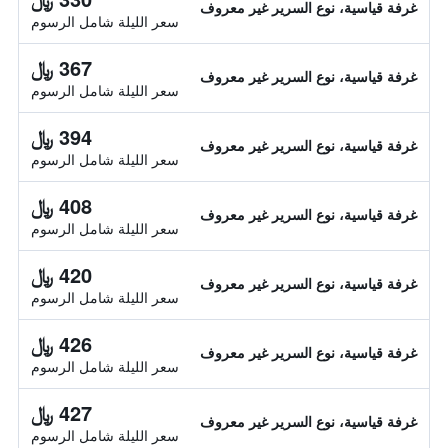
غرفة قياسية، نوع السرير غير معروف
سعر الليلة شامل الرسوم
367 ﷼
غرفة قياسية، نوع السرير غير معروف
سعر الليلة شامل الرسوم
394 ﷼
غرفة قياسية، نوع السرير غير معروف
سعر الليلة شامل الرسوم
408 ﷼
غرفة قياسية، نوع السرير غير معروف
سعر الليلة شامل الرسوم
420 ﷼
غرفة قياسية، نوع السرير غير معروف
سعر الليلة شامل الرسوم
426 ﷼
غرفة قياسية، نوع السرير غير معروف
سعر الليلة شامل الرسوم
427 ﷼
غرفة قياسية، نوع السرير غير معروف
سعر الليلة شامل الرسوم