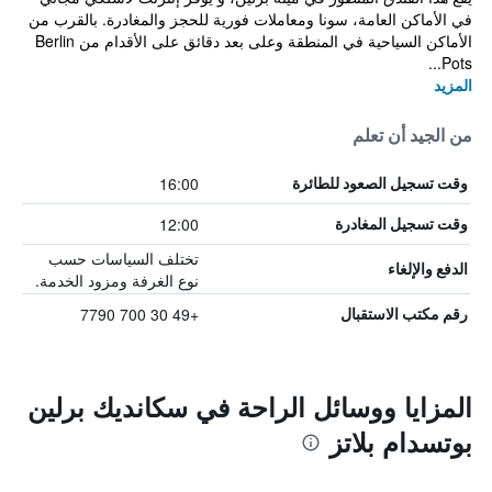
في الأماكن العامة، سونا ومعاملات فورية للحجز والمغادرة. بالقرب من
الأماكن السياحية في المنطقة وعلى بعد دقائق على الأقدام من Berlin
Pots...
المزيد
من الجيد أن تعلم
16:00
وقت تسجيل الصعود للطائرة
12:00
وقت تسجيل المغادرة
تختلف السياسات حسب
الدفع والإلغاء
نوع الغرفة ومزود الخدمة.
+49 30 700 7790
رقم مكتب الاستقبال
المزايا ووسائل الراحة في سكانديك برلين
بوتسدام بلاتز