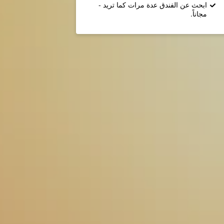
ابحث عن الفندق عدة مرات كما تريد -
مجاناً.