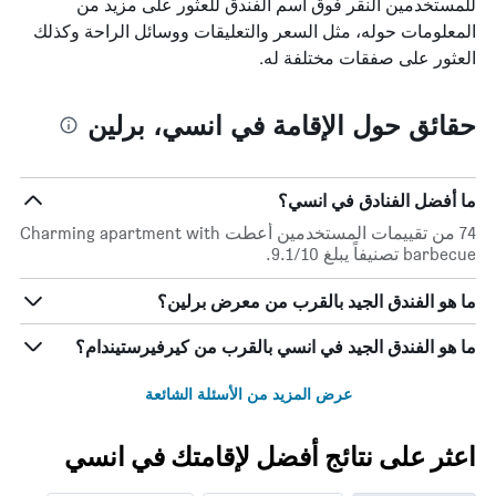
للمستخدمين النقر فوق اسم الفندق للعثور على مزيد من
المعلومات حوله، مثل السعر والتعليقات ووسائل الراحة وكذلك
العثور على صفقات مختلفة له.
حقائق حول الإقامة في انسي، برلين
ما أفضل الفنادق في انسي؟
74 من تقييمات المستخدمين أعطت Charming apartment with
barbecue تصنيفاً يبلغ 9.1/10.
ما هو الفندق الجيد بالقرب من معرض برلين؟
ما هو الفندق الجيد في انسي بالقرب من كيرفيرستيندام؟
عرض المزيد من الأسئلة الشائعة
اعثر على نتائج أفضل لإقامتك في انسي