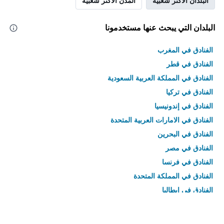
البلدان الأكثر شعبية
المدن الأكثر شعبية
البلدان التي يبحث عنها مستخدمونا
الفنادق في المغرب
الفنادق في قطر
الفنادق في المملكة العربية السعودية
الفنادق في تركيا
الفنادق في إندونيسيا
الفنادق في الامارات العربية المتحدة
الفنادق في البحرين
الفنادق في مصر
الفنادق في فرنسا
الفنادق في المملكة المتحدة
الفنادق في إيطاليا
الفنادق في تايلاند