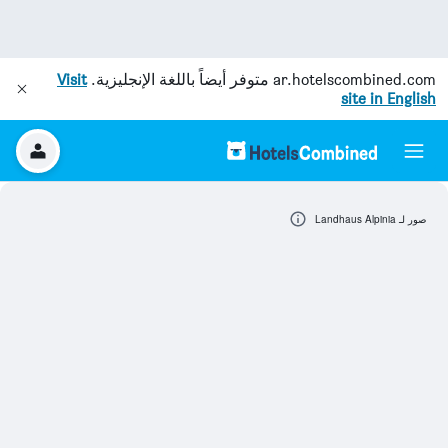
ar.hotelscombined.com
متوفر أيضاً باللغة الإنجليزية.
Visit
site in English
صور لـ Landhaus Alpinia