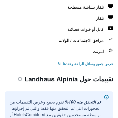
تلفاز بشاشة مسطحة
تلفاز
كابل أو قنوات فضائية
مرافق الاجتماعات / الولائم
انترنت
عرض جميع وسائل الراحة وعددها 81
تقييمات حول Landhaus Alpinia
تم التحقق منه 100%
نقوم بجمع وعرض التقييمات من
الحجوزات التي تم التحقق منها فقط والتي تم إجراؤها
بواسطة مستخدمين حقيقيين مع HotelsCombined أو