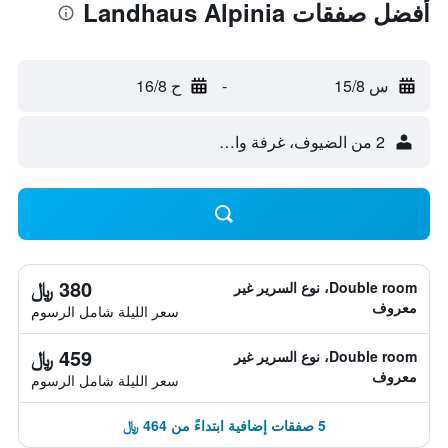
أفضل صفقات Landhaus Alpinia
س 15/8
-
ح 16/8
2 من الضيوف، غرفة واحدة
380 ﷼
Double room، نوع السرير غير
معروف
سعر الليلة شامل الرسوم
459 ﷼
Double room، نوع السرير غير
معروف
سعر الليلة شامل الرسوم
5 صفقات إضافية ابتداءً من 464 ﷼