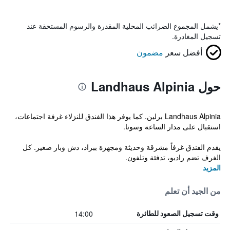
*
يشمل المجموع الضرائب المحلية المقدرة والرسوم المستحقة عند
تسجيل المغادرة.
أفضل سعر
مضمون
حول Landhaus Alpinia
Landhaus Alpinia برلين. كما يوفر هذا الفندق للنزلاء غرفة اجتماعات،
استقبال على مدار الساعة وسونا.
يقدم الفندق غرفاً مشرقة وحديثة ومجهزة ببراد، دش وبار صغير. كل
الغرف تضم راديو، تدفئة وتلفون.
المزيد
من الجيد أن تعلم
14:00
وقت تسجيل الصعود للطائرة