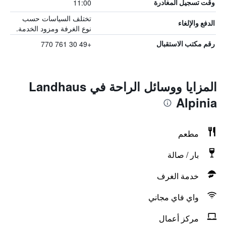
11:00
وقت تسجيل المغادرة
تختلف السياسات حسب
الدفع والإلغاء
نوع الغرفة ومزود الخدمة.
+49 30 761 770
رقم مكتب الاستقبال
المزايا ووسائل الراحة في Landhaus
Alpinia
مطعم
بار / صالة
خدمة الغرف
واي فاي مجاني
مركز أعمال