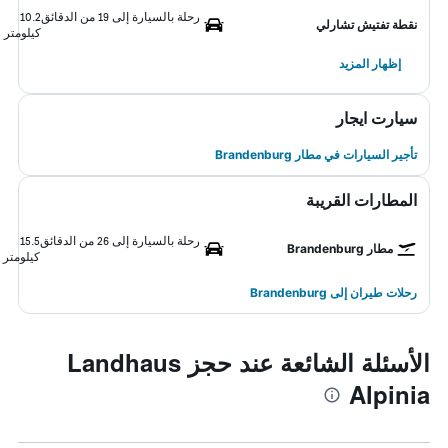
رحلة بالسيارة إلى 19 من الدقائق
10.2
نقطة تفتيش تشارلي
كيلومتر
إظهار المزيد
سيارت ايجار
تأجير السيارات في مطار Brandenburg
المطارات القريبة
رحلة بالسيارة إلى 26 من الدقائق
15.5
مطار Brandenburg
كيلومتر
رحلات طيران إلى Brandenburg
الأسئلة الشائعة عند حجز Landhaus
Alpinia