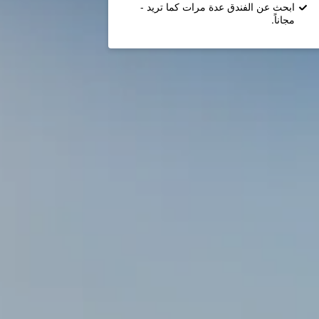
ابحث عن الفندق عدة مرات كما تريد -
مجاناً.