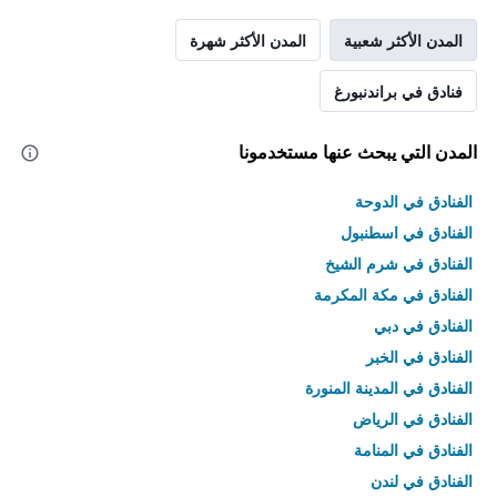
المدن الأكثر شعبية
المدن الأكثر شهرة
فنادق في براندنبورغ
المدن التي يبحث عنها مستخدمونا
الفنادق في الدوحة
الفنادق في اسطنبول
الفنادق في شرم الشيخ
الفنادق في مكة المكرمة
الفنادق في دبي
الفنادق في الخبر
الفنادق في المدينة المنورة
الفنادق في الرياض
الفنادق في المنامة
الفنادق في لندن