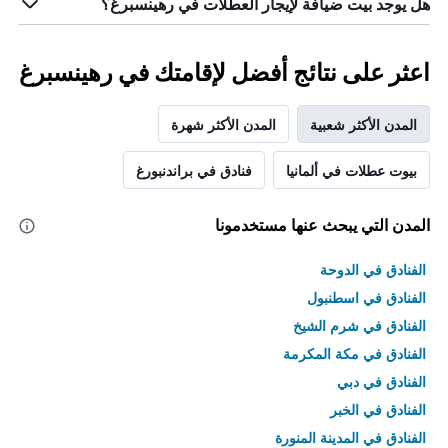
هل يوجد بيت ضيافة لإيجار العطلات في رهينسبرغ؟
اعثر على نتائج أفضل لإقامتك في رهينسبرغ
المدن الأكثر شعبية
المدن الأكثر شهرة
بيوت عطلات في ألمانيا
فنادق في براندنبورغ
المدن التي يبحث عنها مستخدمونا
الفنادق في الدوحة
الفنادق في اسطنبول
الفنادق في شرم الشيخ
الفنادق في مكة المكرمة
الفنادق في دبي
الفنادق في الخبر
الفنادق في المدينة المنورة