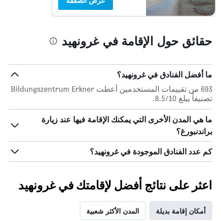
عرض الصفقة
حقائق حول الإقامة في غرونهيد
ما أفضل الفنادق في غرونهيد؟
693 من تقييمات المستخدمين أعطت Bildungszentrum Erkner
تصنيفاً يبلغ 8.5/10.
ما هي المدن الأخرى التي يمكنك الإقامة فيها عند زيارة
براندنبورغ؟
كم عدد الفنادق الموجودة في غرونهيد؟
اعثر على نتائج أفضل لإقامتك في غرونهيد
أمكان إقامة بديلة
المدن الأكثر شعبية