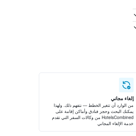
إلغاء مجاني
من الوارد أن تتغير الخطط — نتفهم ذلك. ولهذا
يمكنك البحث وحجز فنادق وأماكن إقامة على
HotelsCombined من وكالات السفر التي تقدم
خدمة الإلغاء المجاني