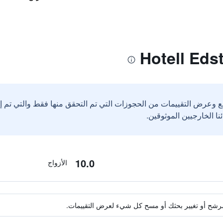
ع وعرض التقييمات من الحجوزات التي تم التحقق منها فقط والتي تم 
10.0
الأزواج
ة مرشح أو تغيير بحثك أو مسح كل شيء لعرض التقييمات.