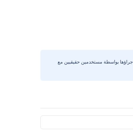
إجراؤها بواسطة مستخدمين حقيقيين مع