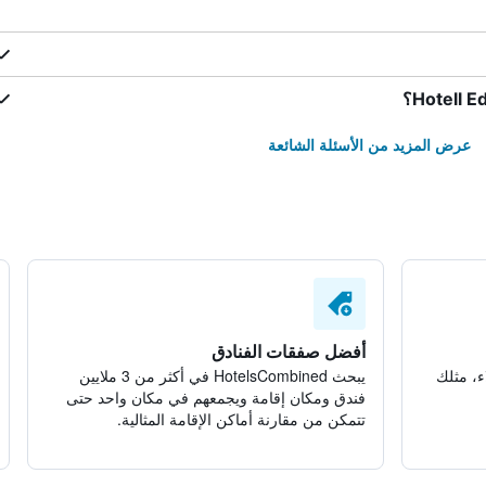
عرض المزيد من الأسئلة الشائعة
أفضل صفقات الفنادق
ء، مثلك
يبحث HotelsCombined في أكثر من 3 ملايين
فندق ومكان إقامة ويجمعهم في مكان واحد حتى
تتمكن من مقارنة أماكن الإقامة المثالية.