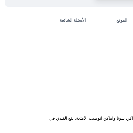
الموقع
الأسئلة الشائعة
كر، سونا واماكن لتوضيب الأمتعة. يقع الفندق في