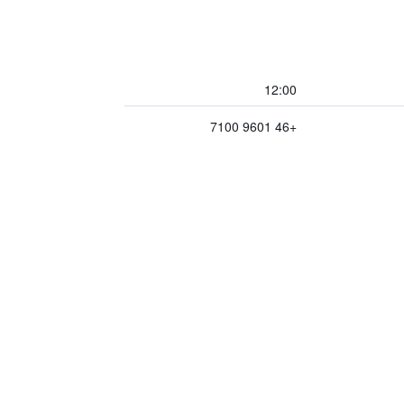
12:00
+46 9601 7100