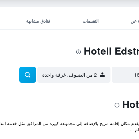
 عن
التقييمات
فنادق مشابهة
2 من الضيوف، غرفة واحدة
يقدم مكان إقامة مريح بالإضافة إلى مجموعة كبيرة من المرافق مثل خدمة التذا
 ...