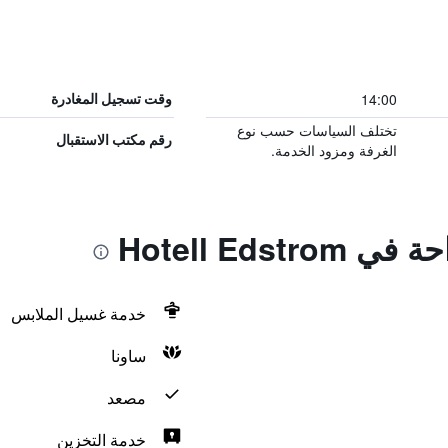
14:00
وقت تسجيل المغادرة
تختلف السياسات حسب نوع
رقم مكتب الاستقبال
الغرفة ومزود الخدمة.
Hotell Edst
خدمة غسيل الملابس
ساونا
مصعد
خدمة التخزين