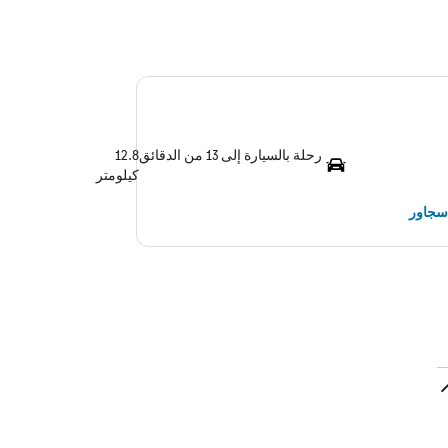
رحلة بالسيارة إلى 13 من الدقائق
12.8
كيلومتر
دسجاور