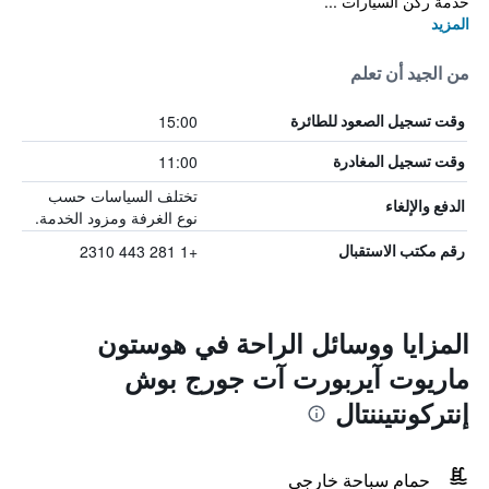
خدمة ركن السيارات ...
المزيد
من الجيد أن تعلم
15:00
وقت تسجيل الصعود للطائرة
11:00
وقت تسجيل المغادرة
تختلف السياسات حسب
الدفع والإلغاء
نوع الغرفة ومزود الخدمة.
+1 281 443 2310
رقم مكتب الاستقبال
المزايا ووسائل الراحة في هوستون
ماريوت آيربورت آت جورج بوش
إنتركونتيننتال
حمام سباحة خارجي