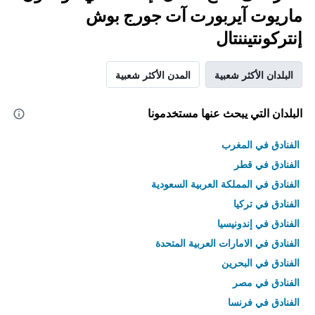
ماريوت آيربورت آت جورج بوش
إنتركونتيننتال
البلدان الأكثر شعبية
المدن الأكثر شعبية
البلدان التي يبحث عنها مستخدمونا
الفنادق في المغرب
الفنادق في قطر
الفنادق في المملكة العربية السعودية
الفنادق في تركيا
الفنادق في إندونيسيا
الفنادق في الامارات العربية المتحدة
الفنادق في البحرين
الفنادق في مصر
الفنادق في فرنسا