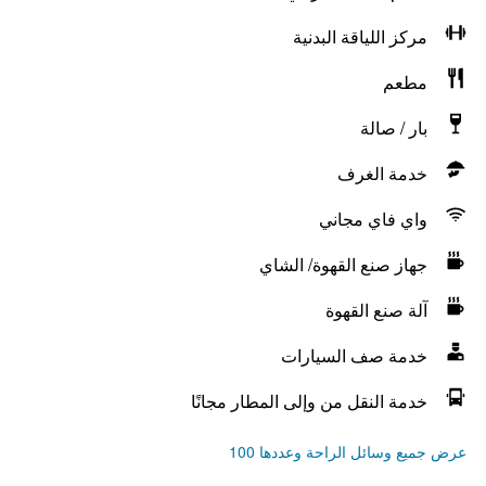
مركز اللياقة البدنية
مطعم
بار / صالة
خدمة الغرف
واي فاي مجاني
جهاز صنع القهوة/ الشاي
آلة صنع القهوة
خدمة صف السيارات
خدمة النقل من وإلى المطار مجانًا
عرض جميع وسائل الراحة وعددها 100