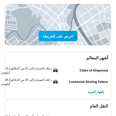
اعرض على الخريطة
أشهر المعالم
رحلة بالسيارة إلى 22 من الدقائق
21.1
Clubs of Kingwood
كيلومتر
رحلة بالسيارة إلى 26 من الدقائق
28.2
Lockwood Skating Palace
كيلومتر
إظهار المزيد
النقل العام