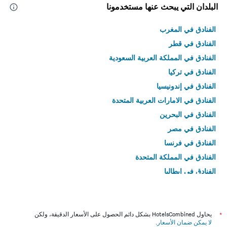
البلدان التي يبحث عنها مستخدمونا
الفنادق في المغرب
الفنادق في قطر
الفنادق في المملكة العربية السعودية
الفنادق في تركيا
الفنادق في إندونيسيا
الفنادق في الامارات العربية المتحدة
الفنادق في البحرين
الفنادق في مصر
الفنادق في فرنسا
الفنادق في المملكة المتحدة
الفنادق في إيطاليا
الفنادق في تايلاند
*
يحاول HotelsCombined بشكل دائم الحصول على الأسعار الدقيقة، ولكن
لا يمكن ضمان الأسعار
.