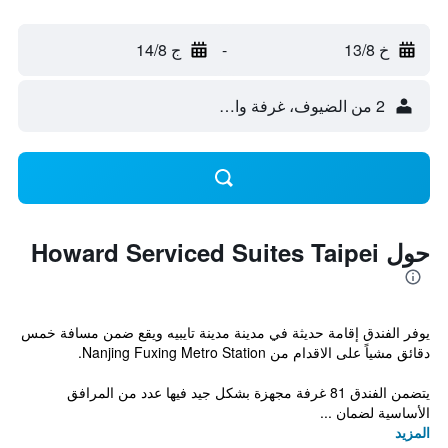
خ 13/8
-
ج 14/8
2 من الضيوف، غرفة واحدة
حول Howard Serviced Suites Taipei
يوفر الفندق إقامة حديثة في مدينة مدينة تايبيه ويقع ضمن مسافة خمس
دقائق مشياً على الاقدام من Nanjing Fuxing Metro Station.
يتضمن الفندق 81 غرفة مجهزة بشكل جيد فيها عدد من المرافق
الأساسية لضمان ...
المزيد