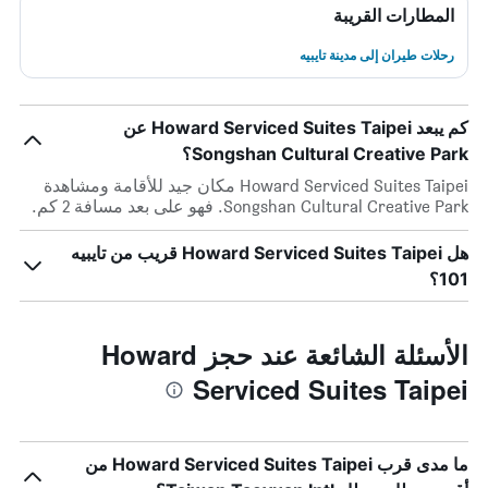
المطارات القريبة
رحلات طيران إلى مدينة تايبيه
كم يبعد Howard Serviced Suites Taipei عن
Songshan Cultural Creative Park؟
Howard Serviced Suites Taipei مكان جيد للأقامة ومشاهدة
Songshan Cultural Creative Park. فهو على بعد مسافة 2 كم.
هل Howard Serviced Suites Taipei قريب من تايبيه
101؟
الأسئلة الشائعة عند حجز Howard
Serviced Suites Taipei
ما مدى قرب Howard Serviced Suites Taipei من