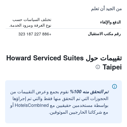
من الجيد أن تعلم
تختلف السياسات حسب
الدفع والإلغاء
نوع الغرفة ومزود الخدمة.
+886 227 187 323
رقم مكتب الاستقبال
تقييمات حول Howard Serviced Suites
Taipei
تم التحقق منه 100%
نقوم بجمع وعرض التقييمات من
الحجوزات التي تم التحقق منها فقط والتي تم إجراؤها
بواسطة مستخدمين حقيقيين مع HotelsCombined أو
مع شركائنا الخارجيين الموثوقين.