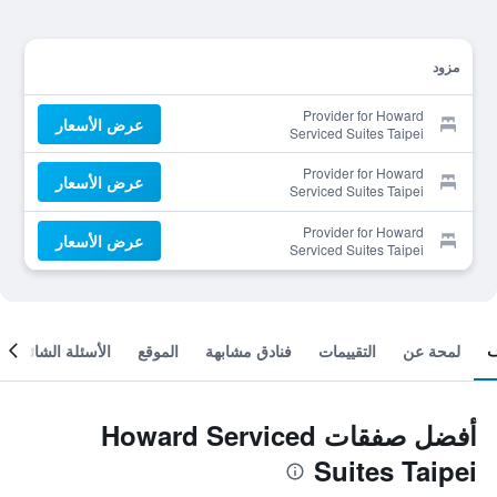
مزود
Provider for Howard
عرض الأسعار
Serviced Suites Taipei
Provider for Howard
عرض الأسعار
Serviced Suites Taipei
Provider for Howard
عرض الأسعار
Serviced Suites Taipei
لمحة عن
التقييمات
فنادق مشابهة
الموقع
الأسئلة الشائعة
أفضل صفقات Howard Serviced
Suites Taipei