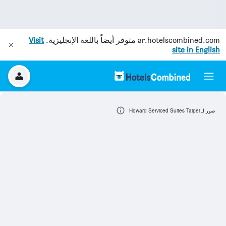
ar.hotelscombined.com
متوفر أيضاً باللغة الإنجليزية.
Visit
site in English
صور لـ Howard Serviced Suites Taipei