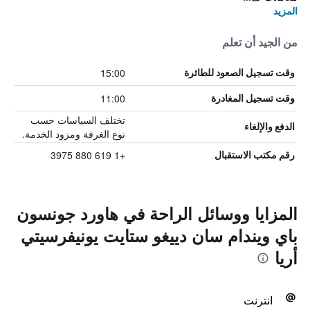
المزيد
من الجيد أن تعلم
15:00
وقت تسجيل الصعود للطائرة
11:00
وقت تسجيل المغادرة
تختلف السياسات حسب
الدفع والإلغاء
نوع الغرفة ومزود الخدمة.
+1 619 880 3975
رقم مكتب الاستقبال
المزايا ووسائل الراحة في هاورد جونسون
باي ويندام سان دييغو ستايت يونيفرسيتي
أريا
انترنت