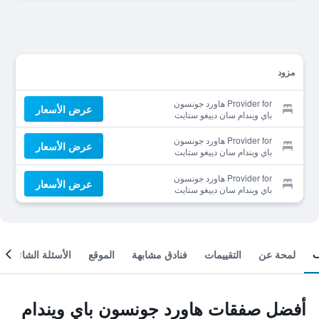
مزود
Provider for هاورد جونسون
عرض الأسعار
باي ويندام سان دييغو ستايت
يونيفرسيتي أريا
Provider for هاورد جونسون
عرض الأسعار
باي ويندام سان دييغو ستايت
يونيفرسيتي أريا
Provider for هاورد جونسون
عرض الأسعار
باي ويندام سان دييغو ستايت
يونيفرسيتي أريا
لمحة عن
التقييمات
فنادق مشابهة
الموقع
الأسئلة الشائعة
أفضل صفقات هاورد جونسون باي ويندام