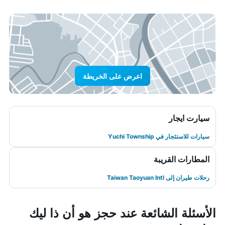
اعرض على الخريطة
سيارت ايجار
سيارات للاستئجار في Yuchi Township
المطارات القريبة
رحلات طيران إلى Taiwan Taoyuan Intl
الأسئلة الشائعة عند حجز هو أن ذا ليك