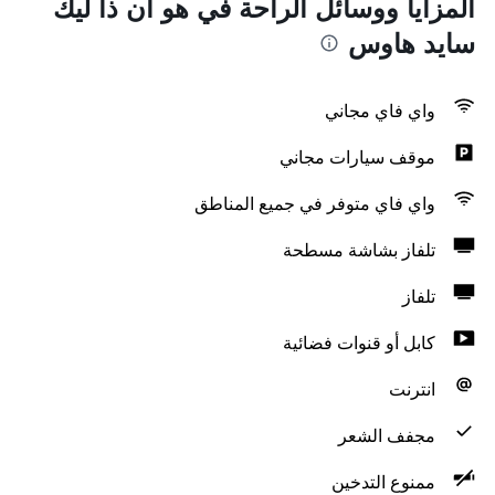
المزايا ووسائل الراحة في هو أن ذا ليك
سايد هاوس
واي فاي مجاني
موقف سيارات مجاني
واي فاي متوفر في جميع المناطق
تلفاز بشاشة مسطحة
تلفاز
كابل أو قنوات فضائية
انترنت
مجفف الشعر
ممنوع التدخين