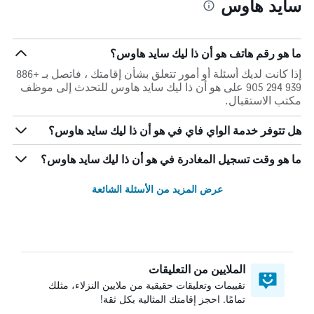
سايد هاوس
ما هو رقم هاتف هو أن ذا ليك سايد هاوس؟
إذا كانت لديك أسئلة أو أمور تتعلق بشأن إقامتك ، فاتصل بـ +886
939 294 905 على هو أن ذا ليك سايد هاوس للتحدث إلى موظف
مكتب الاستقبال.
هل تتوفر خدمة الواي فاي في هو أن ذا ليك سايد هاوس؟
ما هو وقت تسجيل المغادرة في هو أن ذا ليك سايد هاوس؟
عرض المزيد من الأسئلة الشائعة
الملايين من التعليقات
تقييمات وتعليقات حقيقية من ملايين النزلاء، مثلك
تمامًا. احجز إقامتك المثالية بكل ثقة!