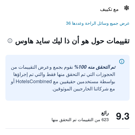
مع تكييف
عرض جميع وسائل الراحة وعددها 36
تقييمات حول هو أن ذا ليك سايد هاوس
تم التحقق منه 100%
نقوم بجمع وعرض التقييمات من
الحجوزات التي تم التحقق منها فقط والتي تم إجراؤها
بواسطة مستخدمين حقيقيين مع HotelsCombined أو
مع شركائنا الخارجيين الموثوقين.
9.3
رائع
623 من التقييمات تم التحقق منها