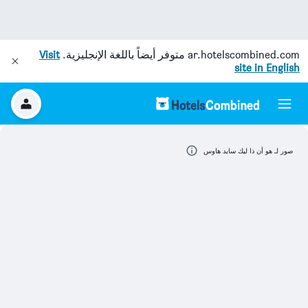
ar.hotelscombined.com
متوفر أيضاً باللغة الإنجليزية.
Visit
site in English
صور لـ هو أن ذا ليك سايد هاوس