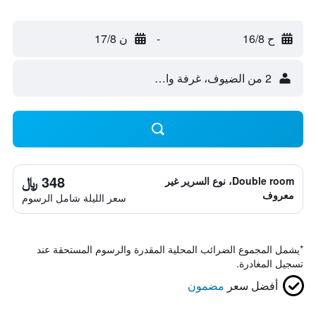
ح 16/8
-
ن 17/8
2 من الضيوف، غرفة واحدة
348 ﷼
Double room، نوع السرير غير
معروف
سعر الليلة شامل الرسوم
*
يشمل المجموع الضرائب المحلية المقدرة والرسوم المستحقة عند
تسجيل المغادرة.
أفضل سعر
مضمون