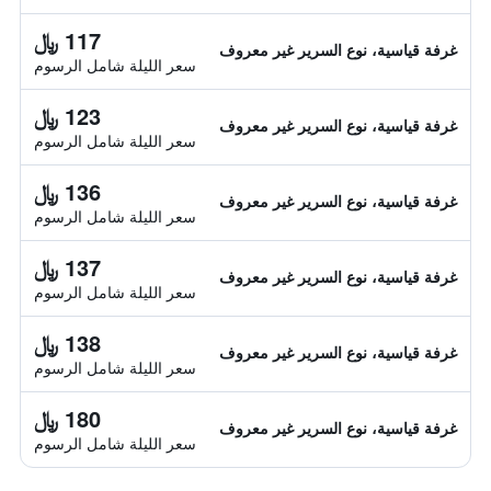
117 ﷼
غرفة قياسية، نوع السرير غير معروف
سعر الليلة شامل الرسوم
123 ﷼
غرفة قياسية، نوع السرير غير معروف
سعر الليلة شامل الرسوم
136 ﷼
غرفة قياسية، نوع السرير غير معروف
سعر الليلة شامل الرسوم
137 ﷼
غرفة قياسية، نوع السرير غير معروف
سعر الليلة شامل الرسوم
138 ﷼
غرفة قياسية، نوع السرير غير معروف
سعر الليلة شامل الرسوم
180 ﷼
غرفة قياسية، نوع السرير غير معروف
سعر الليلة شامل الرسوم