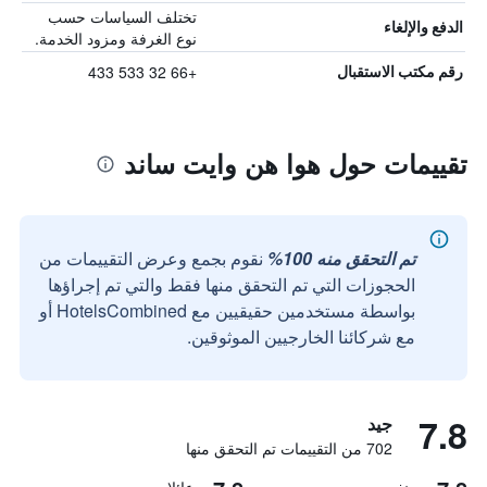
تختلف السياسات حسب
الدفع والإلغاء
نوع الغرفة ومزود الخدمة.
+66 32 533 433
رقم مكتب الاستقبال
تقييمات حول هوا هن وايت ساند
تم التحقق منه 100%
نقوم بجمع وعرض التقييمات من
الحجوزات التي تم التحقق منها فقط والتي تم إجراؤها
بواسطة مستخدمين حقيقيين مع HotelsCombined أو
مع شركائنا الخارجيين الموثوقين.
7.8
جيد
702 من التقييمات تم التحقق منها