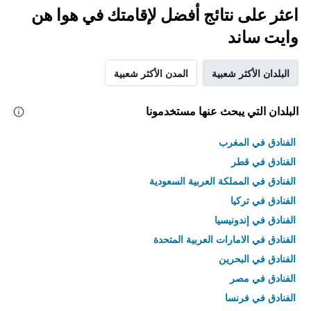
اعثر على نتائج أفضل لإقامتك في هوا هن
وايت ساند
البلدان الأكثر شعبية
المدن الأكثر شعبية
البلدان التي يبحث عنها مستخدمونا
الفنادق في المغرب
الفنادق في قطر
الفنادق في المملكة العربية السعودية
الفنادق في تركيا
الفنادق في إندونيسيا
الفنادق في الامارات العربية المتحدة
الفنادق في البحرين
الفنادق في مصر
الفنادق في فرنسا