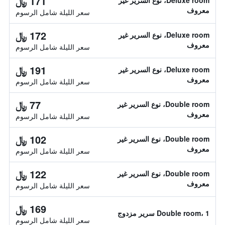
171 ﷼
Deluxe room، نوع السرير غير
معروف
سعر الليلة شامل الرسوم
172 ﷼
Deluxe room، نوع السرير غير
معروف
سعر الليلة شامل الرسوم
191 ﷼
Deluxe room، نوع السرير غير
معروف
سعر الليلة شامل الرسوم
77 ﷼
Double room، نوع السرير غير
معروف
سعر الليلة شامل الرسوم
102 ﷼
Double room، نوع السرير غير
معروف
سعر الليلة شامل الرسوم
122 ﷼
Double room، نوع السرير غير
معروف
سعر الليلة شامل الرسوم
169 ﷼
Double room، 1 سرير مزدوج
سعر الليلة شامل الرسوم