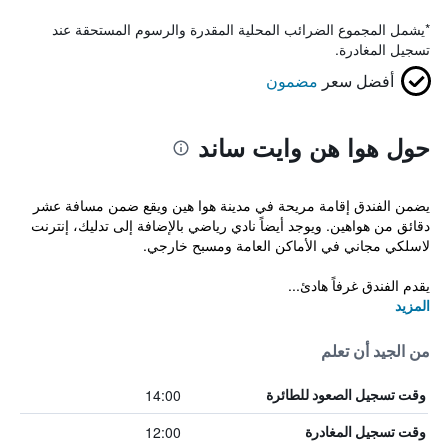
*
يشمل المجموع الضرائب المحلية المقدرة والرسوم المستحقة عند
تسجيل المغادرة.
أفضل سعر
مضمون
حول هوا هن وايت ساند
يضمن الفندق إقامة مريحة في مدينة هوا هين ويقع ضمن مسافة عشر
دقائق من هواهين. ويوجد أيضاً نادي رياضي بالإضافة إلى تدليك، إنترنت
لاسلكي مجاني في الأماكن العامة ومسبح خارجي.
يقدم الفندق غرفاً هادئ...
المزيد
من الجيد أن تعلم
14:00
وقت تسجيل الصعود للطائرة
12:00
وقت تسجيل المغادرة