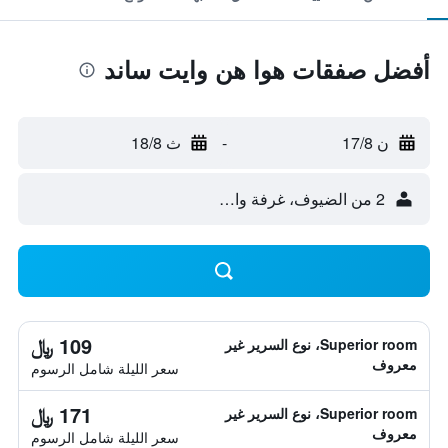
أفضل صفقات هوا هن وايت ساند
ن 17/8
-
ث 18/8
2 من الضيوف، غرفة واحدة
109 ﷼
Superior room، نوع السرير غير
معروف
سعر الليلة شامل الرسوم
171 ﷼
Superior room، نوع السرير غير
معروف
سعر الليلة شامل الرسوم