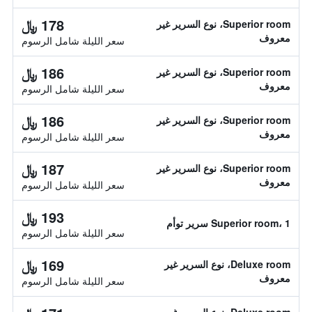
178 ﷼
Superior room، نوع السرير غير
معروف
سعر الليلة شامل الرسوم
186 ﷼
Superior room، نوع السرير غير
معروف
سعر الليلة شامل الرسوم
186 ﷼
Superior room، نوع السرير غير
معروف
سعر الليلة شامل الرسوم
187 ﷼
Superior room، نوع السرير غير
معروف
سعر الليلة شامل الرسوم
193 ﷼
Superior room، 1 سرير توأم
سعر الليلة شامل الرسوم
169 ﷼
Deluxe room، نوع السرير غير
معروف
سعر الليلة شامل الرسوم