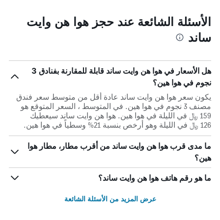
الأسئلة الشائعة عند حجز هوا هن وايت
ساند
هل الأسعار في هوا هن وايت ساند قابلة للمقارنة بفنادق 3
نجوم في هوا هين؟
يكون سعر هوا هن وايت ساند عادة أقل من متوسط ​​سعر فندق
مصنف 3 نجوم في هوا هين. في المتوسط ، السعر المتوقع هو
159 ﷼ في الليلة في هوا هين. هوا هن وايت ساند سيعطيك
126 ﷼ في الليلة وهو أرخص بنسبة 21% وسطياً في هوا هين.
ما مدى قرب هوا هن وايت ساند من أقرب مطار، مطار هوا
هين؟
ما هو رقم هاتف هوا هن وايت ساند؟
عرض المزيد من الأسئلة الشائعة