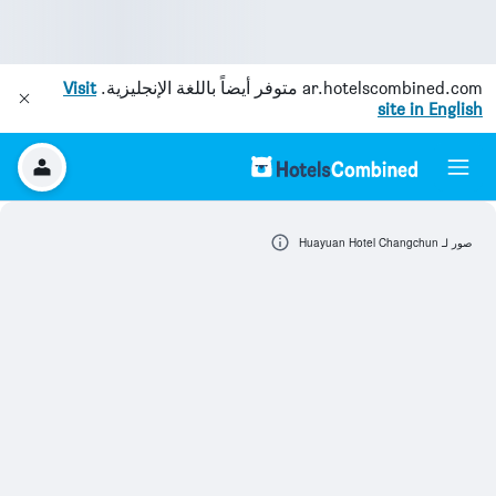
ar.hotelscombined.com
متوفر أيضاً باللغة الإنجليزية.
Visit
site in English
صور لـ Huayuan Hotel Changchun