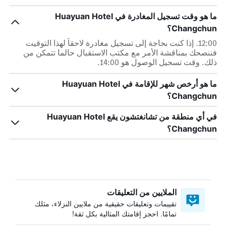
ما هو وقت تسجيل المغادرة في Huayuan Hotel
Changchun؟
12:00. إذا كنت بحاجة إلى تسجيل مغادرة لاحقاً لهذا التوقيت
فننصحك بمناقشة الأمر مع مكتب الاستقبال حالما تتمكن من
ذلك. وقت تسجيل الوصول هو 14:00.
ما هو أرخص شهر للإقامة في Huayuan Hotel
Changchun؟
في أي منطقة من تشانغتشون يقع Huayuan Hotel
Changchun؟
الملايين من التعليقات
تقييمات وتعليقات حقيقية من ملايين النزلاء، مثلك
تمامًا. احجز إقامتك المثالية بكل ثقة!