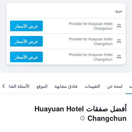
مزود
Provider for Huayuan Hotel
عرض الأسعار
Changchun
Provider for Huayuan Hotel
عرض الأسعار
Changchun
Provider for Huayuan Hotel
عرض الأسعار
Changchun
لمحة عن
التقييمات
فنادق مشابهة
الموقع
الأسئلة الشائعة
أفضل صفقات Huayuan Hotel
Changchun