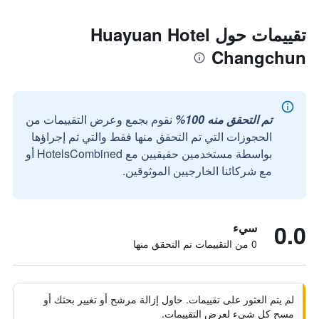
تقييمات حول Huayuan Hotel
Changchun
تم التحقق منه 100%
نقوم بجمع وعرض التقييمات من
الحجوزات التي تم التحقق منها فقط والتي تم إجراؤها
بواسطة مستخدمين حقيقيين مع HotelsCombined أو
مع شركائنا الخارجيين الموثوقين.
0.0
سيء
0 من التقييمات تم التحقق منها
لم يتم العثور على تقييمات. حاول إزالة مرشح أو تغيير بحثك أو
مسح كل شيء لعرض التقييمات.