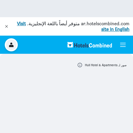
ar.hotelscombined.com
متوفر أيضاً باللغة الإنجليزية.
Visit
site in English
صور لـ Huli Hotel & Apartments