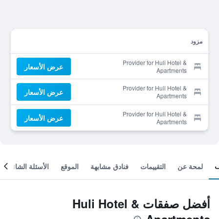
مزود
Provider for Huli Hotel &
عرض الأسعار
Apartments
Provider for Huli Hotel &
عرض الأسعار
Apartments
Provider for Huli Hotel &
عرض الأسعار
Apartments
لمحة عن
التقييمات
فنادق مشابهة
الموقع
الأسئلة الشائعة
أفضل صفقات Huli Hotel &