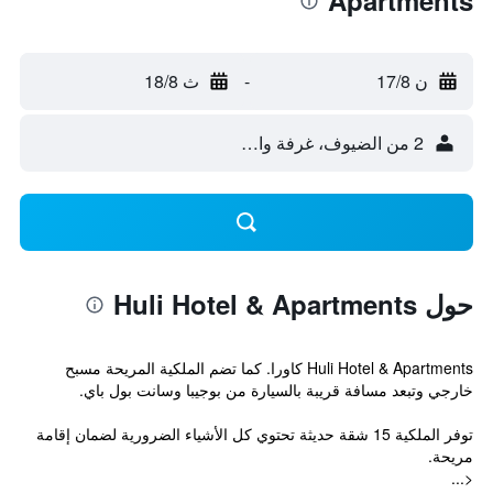
Apartments
ن 17/8
-
ث 18/8
2 من الضيوف، غرفة واحدة
حول Huli Hotel & Apartments
Huli Hotel & Apartments كاورا. كما تضم الملكية المريحة مسبح
خارجي وتبعد مسافة قريبة بالسيارة من بوجيبا وسانت بول باي.
توفر الملكية 15 شقة حديثة تحتوي كل الأشياء الضرورية لضمان إقامة
مريحة.
<...