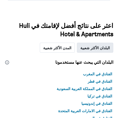
اعثر على نتائج أفضل لإقامتك في Huli
Hotel & Apartments
البلدان الأكثر شعبية
المدن الأكثر شعبية
البلدان التي يبحث عنها مستخدمونا
الفنادق في المغرب
الفنادق في قطر
الفنادق في المملكة العربية السعودية
الفنادق في تركيا
الفنادق في إندونيسيا
الفنادق في الامارات العربية المتحدة