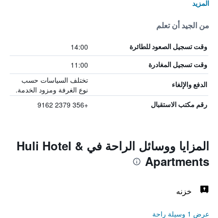
المزيد
من الجيد أن تعلم
14:00
وقت تسجيل الصعود للطائرة
11:00
وقت تسجيل المغادرة
تختلف السياسات حسب
الدفع والإلغاء
نوع الغرفة ومزود الخدمة.
+356 2379 9162
رقم مكتب الاستقبال
المزايا ووسائل الراحة في Huli Hotel &
Apartments
خزنه
عرض 1 وسيلة راحة