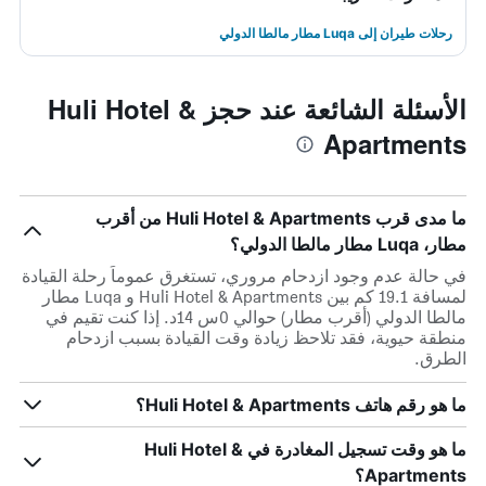
رحلات طيران إلى Luqa مطار مالطا الدولي
الأسئلة الشائعة عند حجز Huli Hotel &
Apartments
ما مدى قرب Huli Hotel & Apartments من أقرب
مطار، Luqa مطار مالطا الدولي؟
في حالة عدم وجود ازدحام مروري، تستغرق عموماً رحلة القيادة
لمسافة 19.1 كم بين Huli Hotel & Apartments و Luqa مطار
مالطا الدولي (أقرب مطار) حوالي 0س 14د. إذا كنت تقيم في
منطقة حيوية، فقد تلاحظ زيادة وقت القيادة بسبب ازدحام
الطرق.
ما هو رقم هاتف Huli Hotel & Apartments؟
ما هو وقت تسجيل المغادرة في Huli Hotel &
Apartments؟