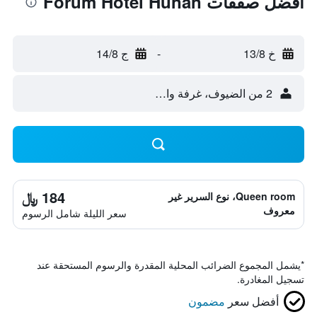
أفضل صفقات Forum Hotel Hunan
خ 13/8
-
ج 14/8
2 من الضيوف، غرفة واحدة
184 ﷼
Queen room، نوع السرير غير
معروف
سعر الليلة شامل الرسوم
*
يشمل المجموع الضرائب المحلية المقدرة والرسوم المستحقة عند
تسجيل المغادرة.
أفضل سعر
مضمون