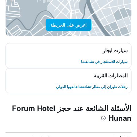
اعرض على الخريطة
سيارت ايجار
سيارات للاستئجار في تشانغشا
المطارات القريبة
رحلات طيران إلى مطار تشانغشا هانغهوا الدولي
الأسئلة الشائعة عند حجز Forum Hotel
Hunan