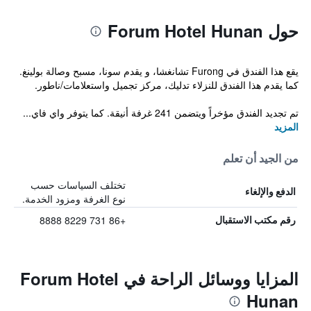
حول Forum Hotel Hunan
يقع هذا الفندق في Furong تشانغشا، و يقدم سونا، مسبح وصالة بولينغ.
كما يقدم هذا الفندق للنزلاء تدليك، مركز تجميل واستعلامات/ناطور.
تم تجديد الفندق مؤخراً ويتضمن 241 غرفة أنيقة. كما يتوفر واي فاي...
المزيد
من الجيد أن تعلم
تختلف السياسات حسب
الدفع والإلغاء
نوع الغرفة ومزود الخدمة.
+86 731 8229 8888
رقم مكتب الاستقبال
المزايا ووسائل الراحة في Forum Hotel
Hunan