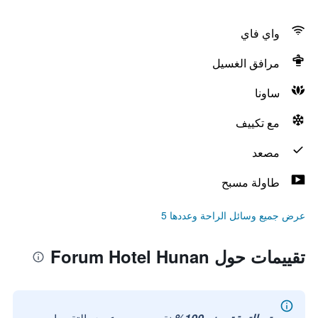
واي فاي
مرافق الغسيل
ساونا
مع تكييف
مصعد
طاولة مسبح
عرض جميع وسائل الراحة وعددها 5
تقييمات حول Forum Hotel Hunan