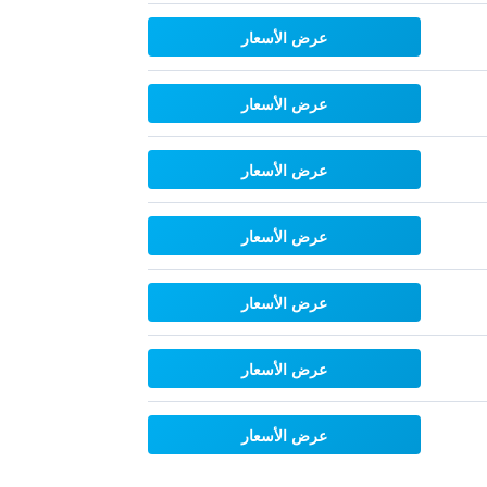
عرض الأسعار
عرض الأسعار
عرض الأسعار
عرض الأسعار
عرض الأسعار
عرض الأسعار
عرض الأسعار