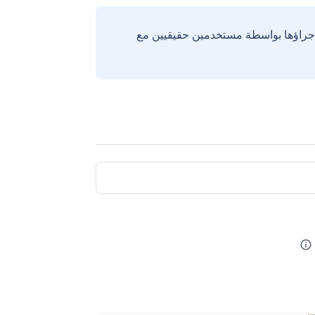
إجراؤها بواسطة مستخدمين حقيقيين مع