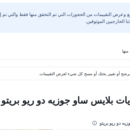
ع وعرض التقييمات من الحجوزات التي تم التحقق منها فقط والتي تم 
ة مرشح أو تغيير بحثك أو مسح كل شيء لعرض التقييمات.
يات بلايس ساو جوزيه دو ريو بريتو
يه دو ريو بريتو