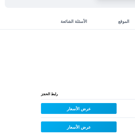
الموقع
الأسئلة الشائعة
رابط الحجز
عرض الأسعار
عرض الأسعار