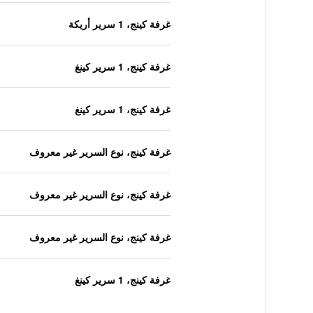
غرفة كينج، 1 سرير أريكة
غرفة كينج، 1 سرير كينغ
غرفة كينج، 1 سرير كينغ
غرفة كينج، نوع السرير غير معروف
غرفة كينج، نوع السرير غير معروف
غرفة كينج، نوع السرير غير معروف
غرفة كينج، 1 سرير كينغ