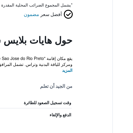
*
يشمل المجموع الضرائب المحلية المقدرة 
أفضل سعر
مضمون
حول هايات بلايس سا
ومركز للياقة البدنية وتراس. تشمل المرافق 
المزيد
من الجيد أن تعلم
وقت تسجيل الصعود للطائرة
الدفع والإلغاء