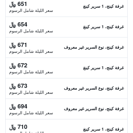
651 ﷼
غرفة كينج، 1 سرير كينغ
سعر الليلة شامل الرسوم
654 ﷼
غرفة كينج، 1 سرير كينغ
سعر الليلة شامل الرسوم
671 ﷼
غرفة كينج، نوع السرير غير معروف
سعر الليلة شامل الرسوم
672 ﷼
غرفة كينج، 1 سرير كينغ
سعر الليلة شامل الرسوم
673 ﷼
غرفة كينج، نوع السرير غير معروف
سعر الليلة شامل الرسوم
694 ﷼
غرفة كينج، نوع السرير غير معروف
سعر الليلة شامل الرسوم
710 ﷼
غرفة كينج، 1 سرير كينغ