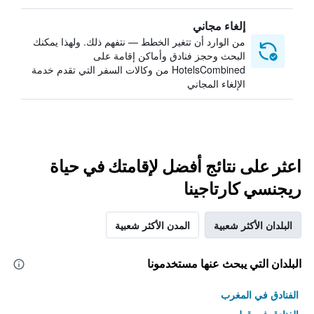
إلغاء مجاني
من الوارد أن تتغير الخطط — نتفهم ذلك. ولهذا يمكنك
البحث وحجز فنادق وأماكن إقامة على
HotelsCombined من وكالات السفر التي تقدم خدمة
الإلغاء المجاني
اعثر على نتائج أفضل لإقامتك في حياة
ريجنسي كارتاجينا
البلدان الأكثر شعبية
المدن الأكثر شعبية
البلدان التي يبحث عنها مستخدمونا
الفنادق في المغرب