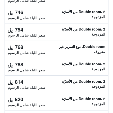
سعر الليلة شامل الرسوم
746 ﷼
Double room، 2 من الأسرّة
المزدوجة
سعر الليلة شامل الرسوم
754 ﷼
Double room، 2 من الأسرّة
المزدوجة
سعر الليلة شامل الرسوم
768 ﷼
Double room، نوع السرير غير
معروف
سعر الليلة شامل الرسوم
788 ﷼
Double room، 2 من الأسرّة
المزدوجة
سعر الليلة شامل الرسوم
814 ﷼
Double room، 2 من الأسرّة
المزدوجة
سعر الليلة شامل الرسوم
820 ﷼
Double room، 2 من الأسرّة
المزدوجة
سعر الليلة شامل الرسوم