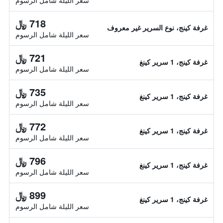
سعر الليلة شامل الرسوم
718 ﷼
غرفة كينج، نوع السرير غير معروف
سعر الليلة شامل الرسوم
721 ﷼
غرفة كينج، 1 سرير كينغ
سعر الليلة شامل الرسوم
735 ﷼
غرفة كينج، 1 سرير كينغ
سعر الليلة شامل الرسوم
772 ﷼
غرفة كينج، 1 سرير كينغ
سعر الليلة شامل الرسوم
796 ﷼
غرفة كينج، 1 سرير كينغ
سعر الليلة شامل الرسوم
899 ﷼
غرفة كينج، 1 سرير كينغ
سعر الليلة شامل الرسوم