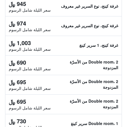
945 ﷼
غرفة كينج، نوع السرير غير معروف
سعر الليلة شامل الرسوم
974 ﷼
غرفة كينج، نوع السرير غير معروف
سعر الليلة شامل الرسوم
1,003 ﷼
غرفة كينج، 1 سرير كينغ
سعر الليلة شامل الرسوم
690 ﷼
Double room، 2 من الأسرّة
المزدوجة
سعر الليلة شامل الرسوم
695 ﷼
Double room، 2 من الأسرّة
المزدوجة
سعر الليلة شامل الرسوم
695 ﷼
Double room، 2 من الأسرّة
المزدوجة
سعر الليلة شامل الرسوم
730 ﷼
Double room، 1 سرير كينغ