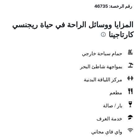
رقم الرخصة: 46735
المزايا ووسائل الراحة في حياة ريجنسي
كارتاجينا
حمام سباحة خارجي
بمواجهة شاطئ البحر
مركز اللياقة البدنية
مطعم
بار / صالة
خدمة الغرف
واي فاي مجاني