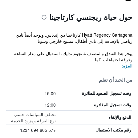
حول حياة ريجنسي كارتاجينا
Hyatt Regency Cartagena كارتاخينا دي إندياس. ويوجد أيضاً نادي
رياضي بالإضافة إلى نادي أطفال، مسبح خارجي وسونا.
يوفر هذا الفندق والمصنف 4 نجوم تدليك، استقبال على مدار الساعة
وغرفة اجتماعات. كما ...
المزيد
من الجيد أن تعلم
15:00
وقت تسجيل الصعود للطائرة
12:00
وقت تسجيل المغادرة
تختلف السياسات حسب
الدفع والإلغاء
نوع الغرفة ومزود الخدمة.
+57 605 694 1234
رقم مكتب الاستقبال