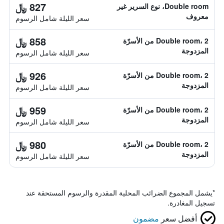
827 ﷼
Double room، نوع السرير غير
معروف
سعر الليلة شامل الرسوم
858 ﷼
Double room، 2 من الأسرّة
المزدوجة
سعر الليلة شامل الرسوم
926 ﷼
Double room، 2 من الأسرّة
المزدوجة
سعر الليلة شامل الرسوم
959 ﷼
Double room، 2 من الأسرّة
المزدوجة
سعر الليلة شامل الرسوم
980 ﷼
Double room، 2 من الأسرّة
المزدوجة
سعر الليلة شامل الرسوم
*
يشمل المجموع الضرائب المحلية المقدرة والرسوم المستحقة عند
تسجيل المغادرة.
أفضل سعر
مضمون