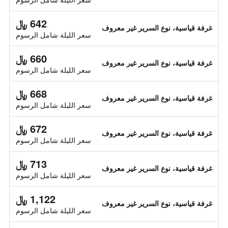
642 ﷼
غرفة قياسية، نوع السرير غير معروف
سعر الليلة شامل الرسوم
660 ﷼
غرفة قياسية، نوع السرير غير معروف
سعر الليلة شامل الرسوم
668 ﷼
غرفة قياسية، نوع السرير غير معروف
سعر الليلة شامل الرسوم
672 ﷼
غرفة قياسية، نوع السرير غير معروف
سعر الليلة شامل الرسوم
713 ﷼
غرفة قياسية، نوع السرير غير معروف
سعر الليلة شامل الرسوم
1,122 ﷼
غرفة قياسية، نوع السرير غير معروف
سعر الليلة شامل الرسوم