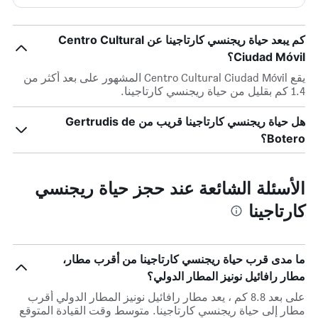
كم يبعد حياة ريجنسي كارتاجينا عن Centro Cultural
Ciudad Móvil؟
يقع Centro Cultural Ciudad Móvil المشهور على بعد أكثر من
1.4 كم بقليل من حياة ريجنسي كارتاجينا.
هل حياة ريجنسي كارتاجينا قريب من Gertrudis de
Botero؟
الأسئلة الشائعة عند حجز حياة ريجنسي
كارتاجينا
ما مدى قرب حياة ريجنسي كارتاجينا من أقرب مطار،
مطار رافائيل نونيز المطار الدولي؟
على بعد 8.8 كم ، يعد مطار رافائيل نونيز المطار الدولي أقرب
مطار إلى حياة ريجنسي كارتاجينا. متوسط وقت القيادة المتوقع