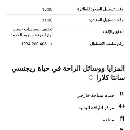
16:00
وقت تسجيل الصعود للطائرة
11:00
وقت تسجيل المغادرة
تختلف السياسات حسب
الدفع والإلغاء
نوع الغرفة ومزود الخدمة.
+1 408 200 1234
رقم مكتب الاستقبال
المزايا ووسائل الراحة في حياة ريجنسي
سانتا كلارا
حمام سباحة خارجي
مركز اللياقة البدنية
مطعم