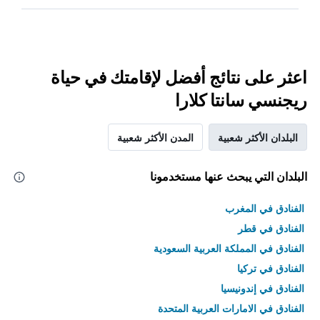
اعثر على نتائج أفضل لإقامتك في حياة
ريجنسي سانتا كلارا
البلدان الأكثر شعبية
المدن الأكثر شعبية
البلدان التي يبحث عنها مستخدمونا
الفنادق في المغرب
الفنادق في قطر
الفنادق في المملكة العربية السعودية
الفنادق في تركيا
الفنادق في إندونيسيا
الفنادق في الامارات العربية المتحدة