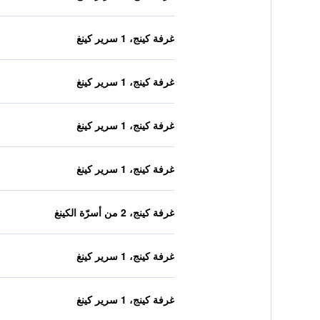
غرفة كينج، 1 سرير كينغ
غرفة كينج، 1 سرير كينغ
غرفة كينج، 1 سرير كينغ
غرفة كينج، 1 سرير كينغ
غرفة كينج، 2 من أسرّة الكينغ
غرفة كينج، 1 سرير كينغ
غرفة كينج، 1 سرير كينغ