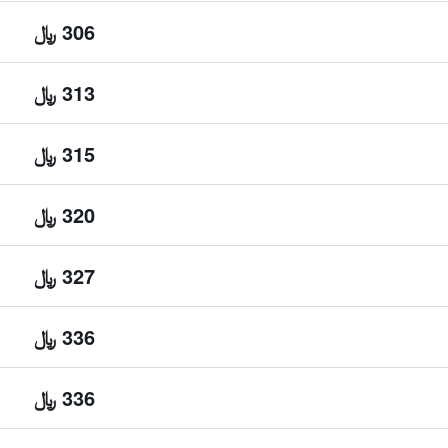
306 ﷼
313 ﷼
315 ﷼
320 ﷼
327 ﷼
336 ﷼
336 ﷼