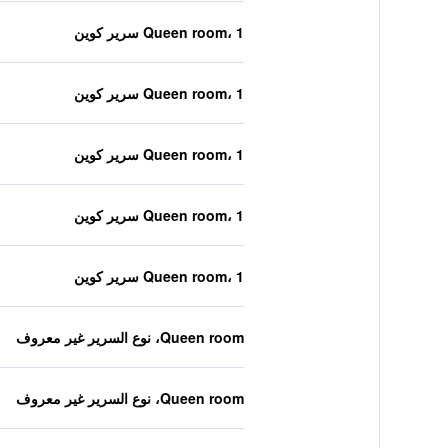
Queen room، 1 سرير كوين
Queen room، 1 سرير كوين
Queen room، 1 سرير كوين
Queen room، 1 سرير كوين
Queen room، 1 سرير كوين
Queen room، نوع السرير غير معروف
Queen room، نوع السرير غير معروف