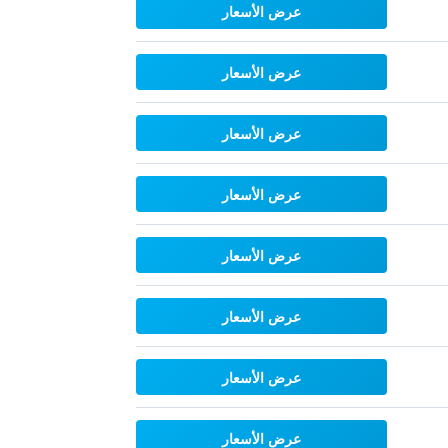
عرض الأسعار
عرض الأسعار
عرض الأسعار
عرض الأسعار
عرض الأسعار
عرض الأسعار
عرض الأسعار
عرض الأسعار