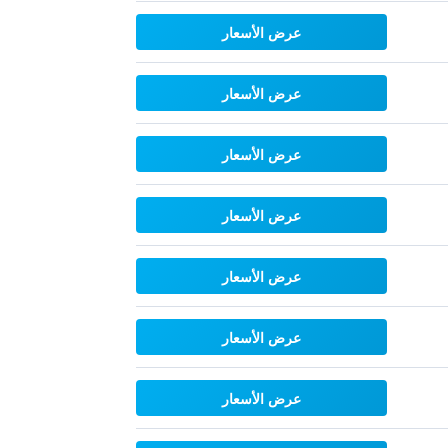
عرض الأسعار
عرض الأسعار
عرض الأسعار
عرض الأسعار
عرض الأسعار
عرض الأسعار
عرض الأسعار