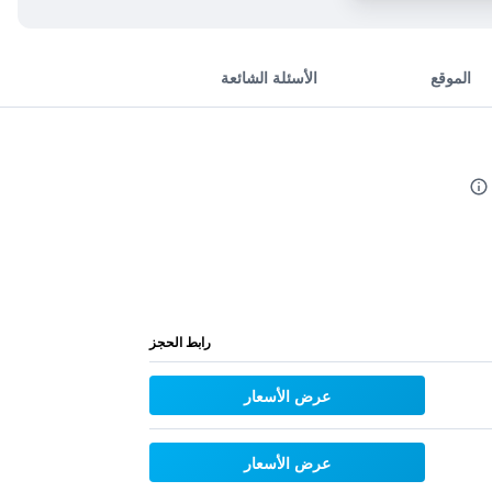
الموقع
الأسئلة الشائعة
رابط الحجز
عرض الأسعار
عرض الأسعار