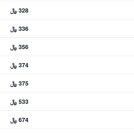
328 ﷼
336 ﷼
356 ﷼
374 ﷼
375 ﷼
533 ﷼
674 ﷼