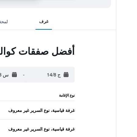
غرف
لمحة
أفضل صفقات كوالي
ج 14/8
-
س 15/8
نوع الإقامة
غرفة قياسية، نوع السرير غير معروف
غرفة قياسية، نوع السرير غير معروف