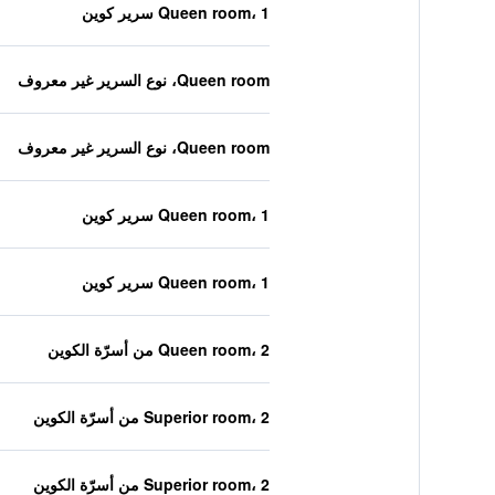
Queen room، 1 سرير كوين
Queen room، نوع السرير غير معروف
Queen room، نوع السرير غير معروف
Queen room، 1 سرير كوين
Queen room، 1 سرير كوين
Queen room، 2 من أسرّة الكوين
Superior room، 2 من أسرّة الكوين
Superior room، 2 من أسرّة الكوين