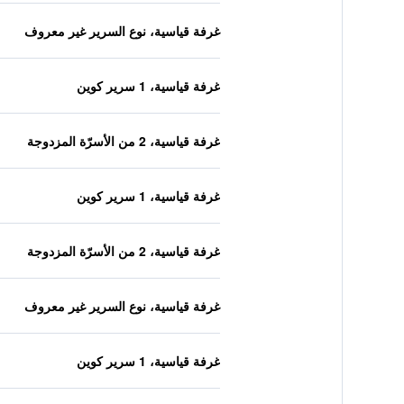
غرفة قياسية، نوع السرير غير معروف
غرفة قياسية، 1 سرير كوين
غرفة قياسية، 2 من الأسرّة المزدوجة
غرفة قياسية، 1 سرير كوين
غرفة قياسية، 2 من الأسرّة المزدوجة
غرفة قياسية، نوع السرير غير معروف
غرفة قياسية، 1 سرير كوين