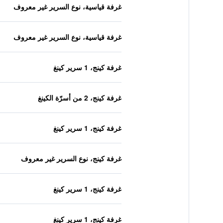
غرفة قياسية، نوع السرير غير معروف
غرفة قياسية، نوع السرير غير معروف
غرفة كينج، 1 سرير كينغ
غرفة كينج، 2 من أسرّة الكينغ
غرفة كينج، 1 سرير كينغ
غرفة كينج، نوع السرير غير معروف
غرفة كينج، 1 سرير كينغ
غرفة كينج، 1 سرير كينغ