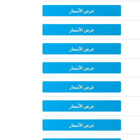
عرض الأسعار
عرض الأسعار
عرض الأسعار
عرض الأسعار
عرض الأسعار
عرض الأسعار
عرض الأسعار