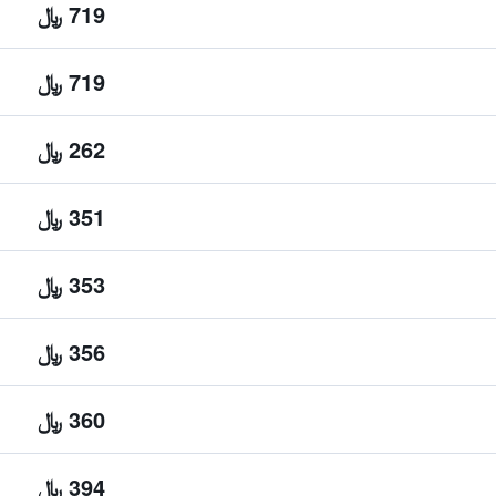
719 ﷼
719 ﷼
262 ﷼
351 ﷼
353 ﷼
356 ﷼
360 ﷼
394 ﷼