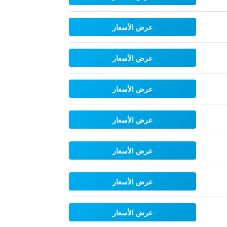
عرض الأسعار
عرض الأسعار
عرض الأسعار
عرض الأسعار
عرض الأسعار
عرض الأسعار
عرض الأسعار