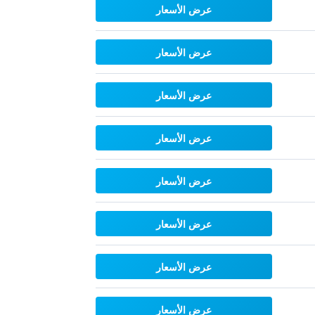
عرض الأسعار
عرض الأسعار
عرض الأسعار
عرض الأسعار
عرض الأسعار
عرض الأسعار
عرض الأسعار
عرض الأسعار