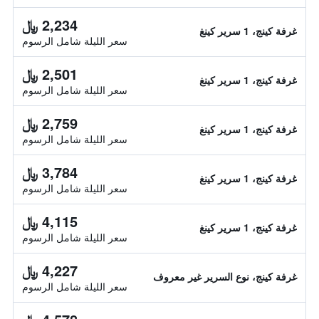
2,234 ﷼
غرفة كينج، 1 سرير كينغ
سعر الليلة شامل الرسوم
2,501 ﷼
غرفة كينج، 1 سرير كينغ
سعر الليلة شامل الرسوم
2,759 ﷼
غرفة كينج، 1 سرير كينغ
سعر الليلة شامل الرسوم
3,784 ﷼
غرفة كينج، 1 سرير كينغ
سعر الليلة شامل الرسوم
4,115 ﷼
غرفة كينج، 1 سرير كينغ
سعر الليلة شامل الرسوم
4,227 ﷼
غرفة كينج، نوع السرير غير معروف
سعر الليلة شامل الرسوم