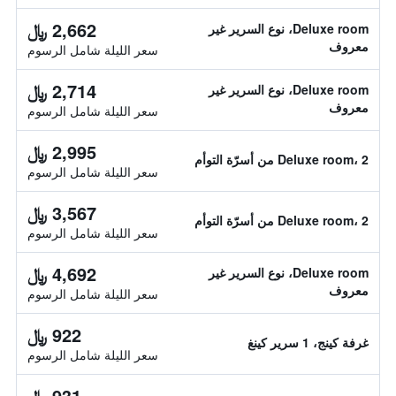
2,662 ﷼
Deluxe room، نوع السرير غير
معروف
سعر الليلة شامل الرسوم
2,714 ﷼
Deluxe room، نوع السرير غير
معروف
سعر الليلة شامل الرسوم
2,995 ﷼
Deluxe room، 2 من أسرّة التوأم
سعر الليلة شامل الرسوم
3,567 ﷼
Deluxe room، 2 من أسرّة التوأم
سعر الليلة شامل الرسوم
4,692 ﷼
Deluxe room، نوع السرير غير
معروف
سعر الليلة شامل الرسوم
922 ﷼
غرفة كينج، 1 سرير كينغ
سعر الليلة شامل الرسوم
931 ﷼