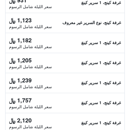
غرفة كينج، 1 سرير كينغ
سعر الليلة شامل الرسوم
1,123 ﷼
غرفة كينج، نوع السرير غير معروف
سعر الليلة شامل الرسوم
1,182 ﷼
غرفة كينج، 1 سرير كينغ
سعر الليلة شامل الرسوم
1,205 ﷼
غرفة كينج، 1 سرير كينغ
سعر الليلة شامل الرسوم
1,239 ﷼
غرفة كينج، 1 سرير كينغ
سعر الليلة شامل الرسوم
1,757 ﷼
غرفة كينج، 1 سرير كينغ
سعر الليلة شامل الرسوم
2,120 ﷼
غرفة كينج، 1 سرير كينغ
سعر الليلة شامل الرسوم