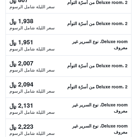
Deluxe room، 2 من أسرّة التوأم
سعر الليلة شامل الرسوم
1,938 ﷼
Deluxe room، 2 من أسرّة التوأم
سعر الليلة شامل الرسوم
1,951 ﷼
Deluxe room، نوع السرير غير
معروف
سعر الليلة شامل الرسوم
2,007 ﷼
Deluxe room، 2 من أسرّة التوأم
سعر الليلة شامل الرسوم
2,094 ﷼
Deluxe room، 2 من أسرّة التوأم
سعر الليلة شامل الرسوم
2,131 ﷼
Deluxe room، نوع السرير غير
معروف
سعر الليلة شامل الرسوم
2,223 ﷼
Deluxe room، نوع السرير غير
معروف
سعر الليلة شامل الرسوم