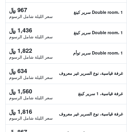
967 ﷼
Double room، 1 سرير كينغ
سعر الليلة شامل الرسوم
1,436 ﷼
Double room، 1 سرير كينغ
سعر الليلة شامل الرسوم
1,822 ﷼
Double room، 1 سرير توأم
سعر الليلة شامل الرسوم
634 ﷼
غرفة قياسية، نوع السرير غير معروف
سعر الليلة شامل الرسوم
1,560 ﷼
غرفة قياسية، 1 سرير كينغ
سعر الليلة شامل الرسوم
1,816 ﷼
غرفة قياسية، نوع السرير غير معروف
سعر الليلة شامل الرسوم
867 ﷼