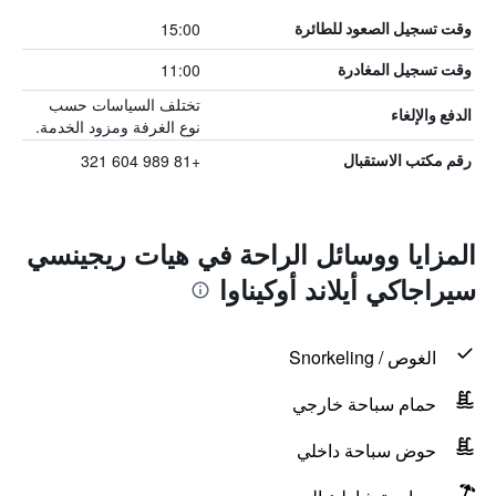
15:00
وقت تسجيل الصعود للطائرة
11:00
وقت تسجيل المغادرة
تختلف السياسات حسب
الدفع والإلغاء
نوع الغرفة ومزود الخدمة.
+81 989 604 321
رقم مكتب الاستقبال
المزايا ووسائل الراحة في هيات ريجينسي
سيراجاكي أيلاند أوكيناوا
الغوص / Snorkeling
حمام سباحة خارجي
حوض سباحة داخلي