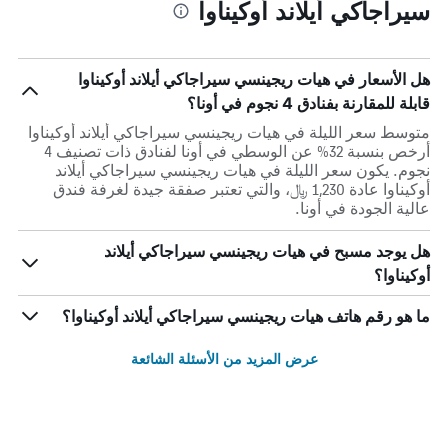
سيراجاكي أيلاند أوكيناوا
هل الأسعار في هيات ريجينسي سيراجاكي أيلاند أوكيناوا
قابلة للمقارنة بفنادق 4 نجوم في أونا؟
متوسط سعر الليلة في هيات ريجينسي سيراجاكي أيلاند أوكيناوا
أرخص بنسبة 32% عن الوسطي في أونا لفنادق ذات تصنيف 4
نجوم. يكون سعر الليلة في هيات ريجينسي سيراجاكي أيلاند
أوكيناوا عادة 1,230 ﷼، والتي تعتبر صفقة جيدة لغرفة فندق
عالية الجودة في أونا.
هل يوجد مسبح في هيات ريجينسي سيراجاكي أيلاند
أوكيناوا؟
ما هو رقم هاتف هيات ريجينسي سيراجاكي أيلاند أوكيناوا؟
عرض المزيد من الأسئلة الشائعة