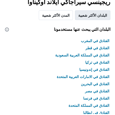
ريجينسي سيراجاكي أيلاند أوكيناوا
البلدان الأكثر شعبية
المدن الأكثر شعبية
البلدان التي يبحث عنها مستخدمونا
الفنادق في المغرب
الفنادق في قطر
الفنادق في المملكة العربية السعودية
الفنادق في تركيا
الفنادق في إندونيسيا
الفنادق في الامارات العربية المتحدة
الفنادق في البحرين
الفنادق في مصر
الفنادق في فرنسا
الفنادق في المملكة المتحدة
الفنادق في إيطاليا