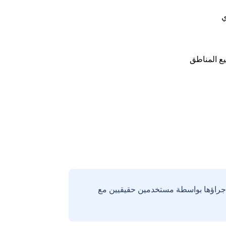
ي
ع المناطق
إجراؤها بواسطة مستخدمين حقيقيين مع