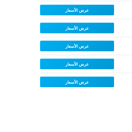
عرض الأسعار
عرض الأسعار
عرض الأسعار
عرض الأسعار
عرض الأسعار