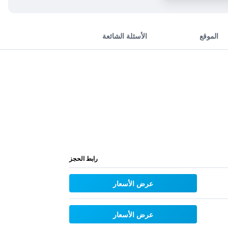
الموقع
الأسئلة الشائعة
رابط الحجز
عرض الأسعار
عرض الأسعار