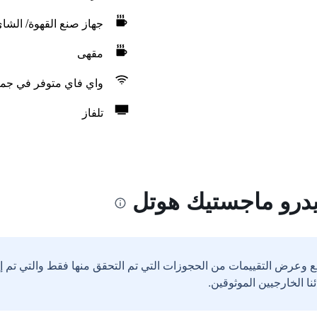
جهاز صنع القهوة/ الشا
مقهى
واي فاي متوفر في جمي
تلفاز
يدرو ماجستيك هوتل
ع وعرض التقييمات من الحجوزات التي تم التحقق منها فقط والتي تم 