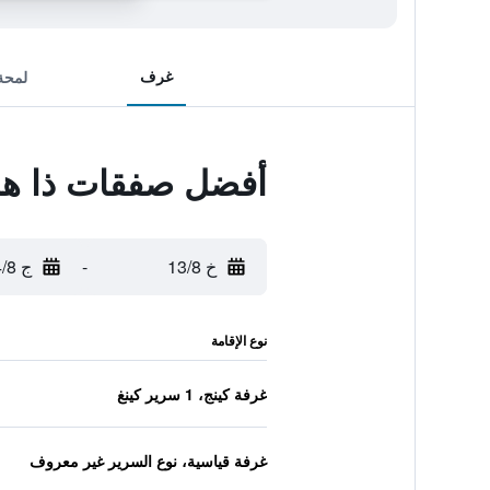
غرف
لمحة
أفضل صفقات ذا ها
خ 13/8
-
ج 14/8
نوع الإقامة
غرفة كينج، 1 سرير كينغ
غرفة قياسية، نوع السرير غير معروف