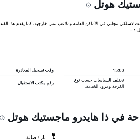
ستيك هوتل
رنت لاسلكي مجاني في الأماكن العامة وملاعب تنس خارجية. كما يقدم هذا الفندق
.<...
15:00
وقت تسجيل المغادرة
تختلف السياسات حسب نوع
رقم مكتب الاستقبال
الغرفة ومزود الخدمة.
احة في ذا هايدرو ماجستيك هوتل
بار / صالة