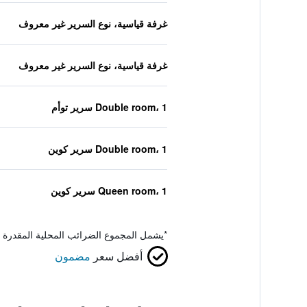
غرفة قياسية، نوع السرير غير معروف
غرفة قياسية، نوع السرير غير معروف
Double room، 1 سرير توأم
Double room، 1 سرير كوين
Queen room، 1 سرير كوين
*
يشمل المجموع الضرائب المحلية المقدرة 
أفضل سعر
مضمون