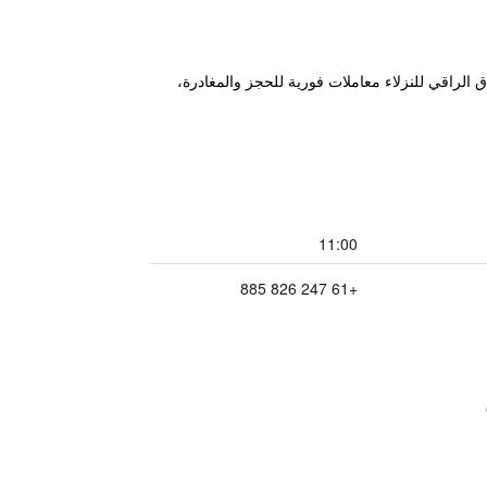
 الراقي للنزلاء معاملات فورية للحجز والمغادرة،
11:00
+61 247 826 885