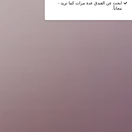
ابحث عن الفندق عدة مرات كما تريد -
مجاناً.