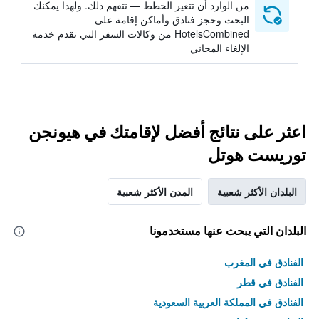
من الوارد أن تتغير الخطط — نتفهم ذلك. ولهذا يمكنك
البحث وحجز فنادق وأماكن إقامة على
HotelsCombined من وكالات السفر التي تقدم خدمة
الإلغاء المجاني
اعثر على نتائج أفضل لإقامتك في هيونجن
توريست هوتل
البلدان الأكثر شعبية
المدن الأكثر شعبية
البلدان التي يبحث عنها مستخدمونا
الفنادق في المغرب
الفنادق في قطر
الفنادق في المملكة العربية السعودية