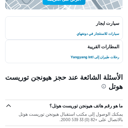
سيارت ايجار
سيارات للاستئجار في دونغهاي
المطارات القريبة
رحلات طيران إلى Yangyang Intl
الأسئلة الشائعة عند حجز هيونجن توريست
هوتل
ما هو رقم هاتف هيونجن توريست هوتل؟
يمكنك الوصول إلى مكتب استقبال هيونجن توريست هوتل
بالاتصال على +82 (0) 33 539 2000.