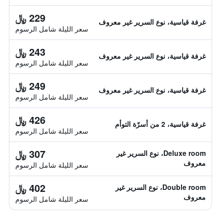
229 ﷼
غرفة قياسية، نوع السرير غير معروف
سعر الليلة شامل الرسوم
243 ﷼
غرفة قياسية، نوع السرير غير معروف
سعر الليلة شامل الرسوم
249 ﷼
غرفة قياسية، نوع السرير غير معروف
سعر الليلة شامل الرسوم
426 ﷼
غرفة قياسية، 2 من أسرّة التوأم
سعر الليلة شامل الرسوم
307 ﷼
Deluxe room، نوع السرير غير
معروف
سعر الليلة شامل الرسوم
402 ﷼
Double room، نوع السرير غير
معروف
سعر الليلة شامل الرسوم