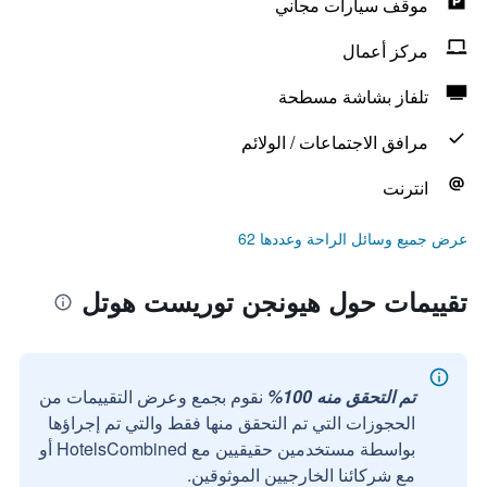
موقف سيارات مجاني
مركز أعمال
تلفاز بشاشة مسطحة
مرافق الاجتماعات / الولائم
انترنت
عرض جميع وسائل الراحة وعددها 62
تقييمات حول هيونجن توريست هوتل
تم التحقق منه 100%
نقوم بجمع وعرض التقييمات من
الحجوزات التي تم التحقق منها فقط والتي تم إجراؤها
بواسطة مستخدمين حقيقيين مع HotelsCombined أو
مع شركائنا الخارجيين الموثوقين.